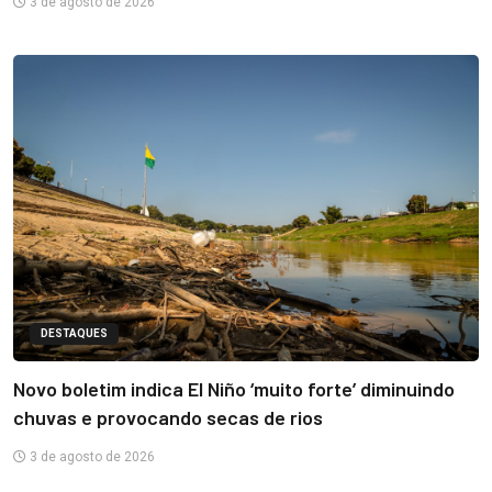
3 de agosto de 2026
DESTAQUES
Novo boletim indica El Niño ‘muito forte’ diminuindo
chuvas e provocando secas de rios
3 de agosto de 2026