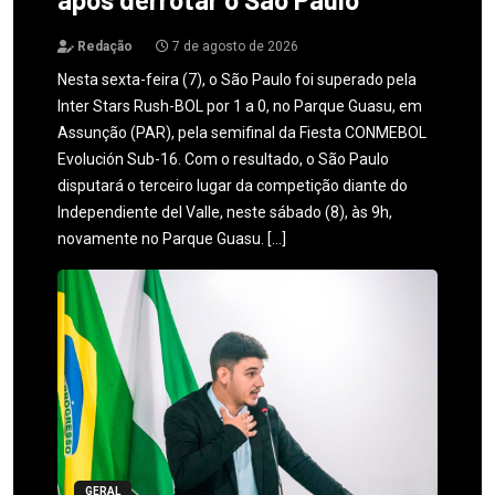
Redação
7 de agosto de 2026
Nesta sexta-feira (7), o São Paulo foi superado pela
Inter Stars Rush-BOL por 1 a 0, no Parque Guasu, em
Assunção (PAR), pela semifinal da Fiesta CONMEBOL
Evolución Sub-16. Com o resultado, o São Paulo
disputará o terceiro lugar da competição diante do
Independiente del Valle, neste sábado (8), às 9h,
novamente no Parque Guasu. […]
GERAL