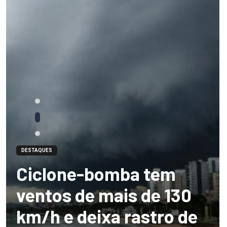
DESTAQUES
Ciclone-bomba tem
ventos de mais de 130
km/h e deixa rastro de