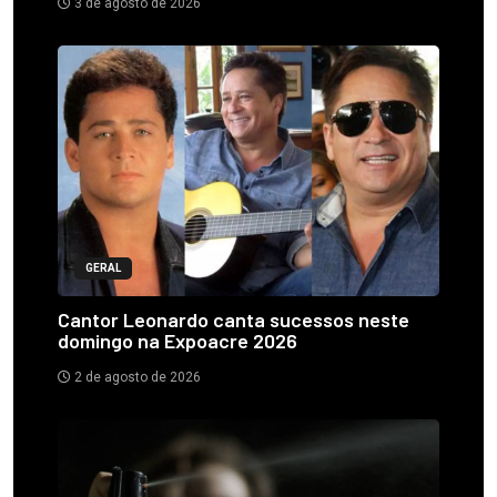
3 de agosto de 2026
GERAL
Cantor Leonardo canta sucessos neste
domingo na Expoacre 2026
2 de agosto de 2026