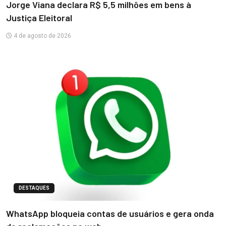
Jorge Viana declara R$ 5,5 milhões em bens à
Justiça Eleitoral
4 de agosto de 2026
DESTAQUES
WhatsApp bloqueia contas de usuários e gera onda