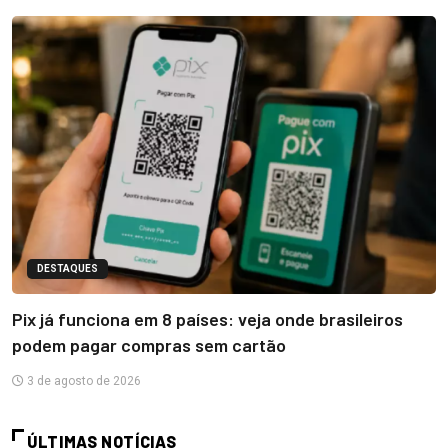
DESTAQUES
Pix já funciona em 8 países: veja onde brasileiros
podem pagar compras sem cartão
3 de agosto de 2026
ÚLTIMAS NOTÍCIAS