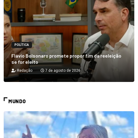
POLÍTICA
Flávio Bolsonaro promete propor fim da reeleição
se for eleito
Redação
7 de agosto de 2026
MUNDO