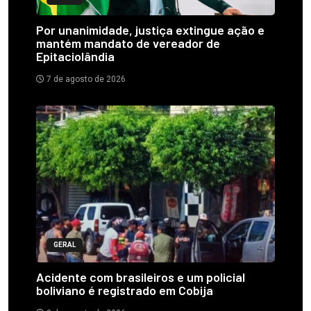
Por unanimidade, justiça extingue ação e
mantém mandato de vereador de
Epitaciolândia
7 de agosto de 2026
GERAL
Acidente com brasileiros e um policial
boliviano é registrado em Cobija