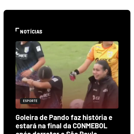
NOTÍCIAS
ESPORTE
Goleira de Pando faz história e
estará na final da CONMEBOL
após derrotar o São Paulo