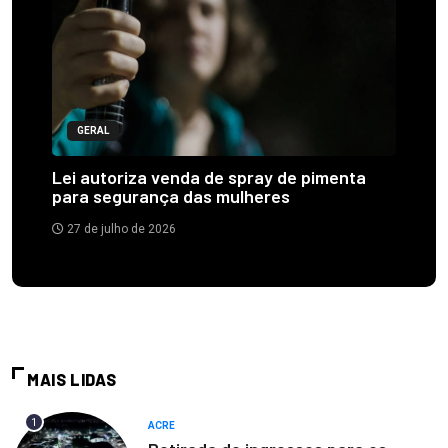
GERAL
Lei autoriza venda de spray de pimenta
para segurança das mulheres
27 de julho de 2026
MAIS LIDAS
1
ACRE