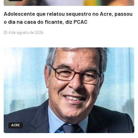
Adolescente que relatou sequestro no Acre, passou
o dia na casa do ficante, diz PCAC
4 de agosto de 2026
ACRE