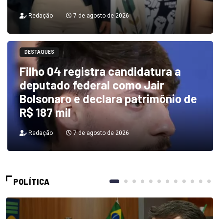
Redação
7 de agosto de 2026
DESTAQUES
Filho 04 registra candidatura a
deputado federal como Jair
Bolsonaro e declara patrimônio de
R$ 187 mil
Redação
7 de agosto de 2026
POLÍTICA