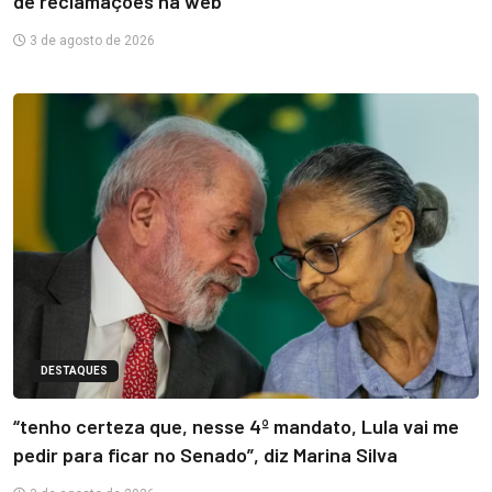
de reclamações na web
3 de agosto de 2026
DESTAQUES
“tenho certeza que, nesse 4º mandato, Lula vai me
pedir para ficar no Senado”, diz Marina Silva