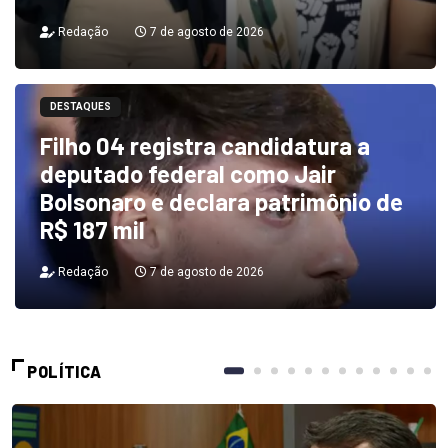
Redação
7 de agosto de 2026
DESTAQUES
Filho 04 registra candidatura a
deputado federal como Jair
Bolsonaro e declara patrimônio de
R$ 187 mil
Redação
7 de agosto de 2026
POLÍTICA