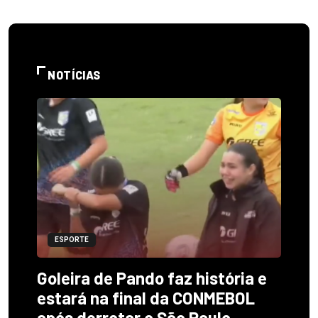
NOTÍCIAS
ESPORTE
Goleira de Pando faz história e
estará na final da CONMEBOL
após derrotar o São Paulo