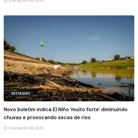
3 de agosto de 2026
DESTAQUES
Novo boletim indica El Niño ‘muito forte’ diminuindo
chuvas e provocando secas de rios
3 de agosto de 2026