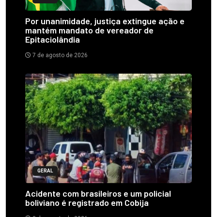
Por unanimidade, justiça extingue ação e
mantém mandato de vereador de
Epitaciolândia
7 de agosto de 2026
GERAL
Acidente com brasileiros e um policial
boliviano é registrado em Cobija