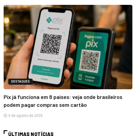
DESTAQUES
Pix já funciona em 8 países: veja onde brasileiros
podem pagar compras sem cartão
3 de agosto de 2026
ÚLTIMAS NOTÍCIAS