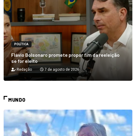
POLÍTICA
Flávio Bolsonaro promete propor fim da reeleição
se for eleito
Redação
7 de agosto de 2026
MUNDO