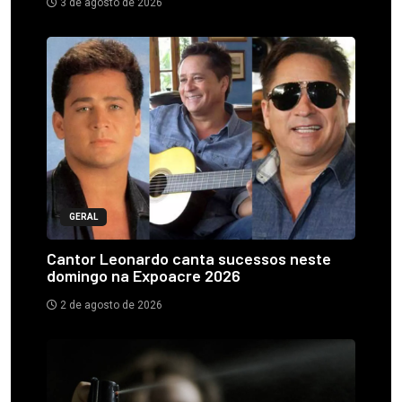
3 de agosto de 2026
GERAL
Cantor Leonardo canta sucessos neste
domingo na Expoacre 2026
2 de agosto de 2026