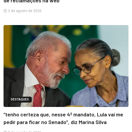
de reclamações na web
3 de agosto de 2026
DESTAQUES
“tenho certeza que, nesse 4º mandato, Lula vai me
pedir para ficar no Senado”, diz Marina Silva