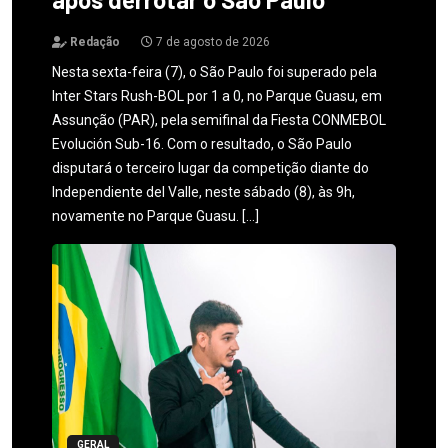
Redação
7 de agosto de 2026
Nesta sexta-feira (7), o São Paulo foi superado pela
Inter Stars Rush-BOL por 1 a 0, no Parque Guasu, em
Assunção (PAR), pela semifinal da Fiesta CONMEBOL
Evolución Sub-16. Com o resultado, o São Paulo
disputará o terceiro lugar da competição diante do
Independiente del Valle, neste sábado (8), às 9h,
novamente no Parque Guasu. […]
GERAL