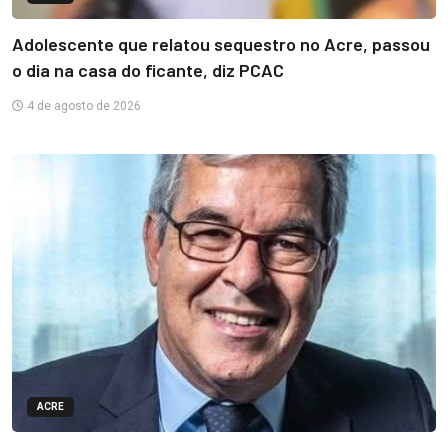
Adolescente que relatou sequestro no Acre, passou
o dia na casa do ficante, diz PCAC
4 de agosto de 2026
ACRE