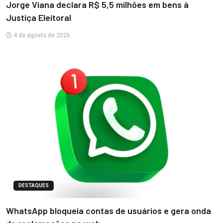
Jorge Viana declara R$ 5,5 milhões em bens à
Justiça Eleitoral
4 de agosto de 2026
DESTAQUES
WhatsApp bloqueia contas de usuários e gera onda