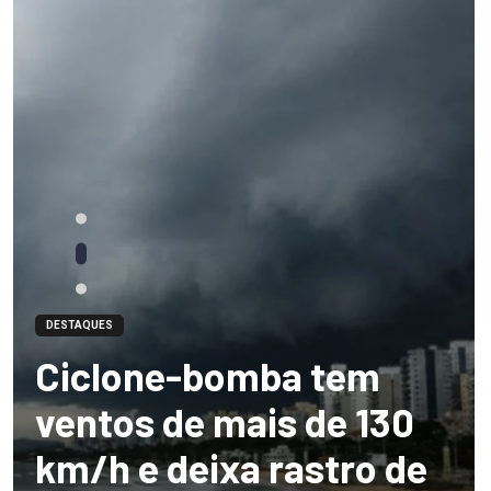
DESTAQUES
Ciclone-bomba tem
ventos de mais de 130
km/h e deixa rastro de