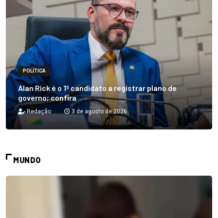
POLÍTICA
Alan Rick é o 1º candidato a registrar plano de
governo; confira
Redação
3 de agosto de 2026
MUNDO