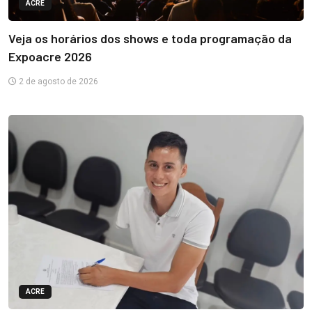
ACRE
Veja os horários dos shows e toda programação da
Expoacre 2026
2 de agosto de 2026
ACRE