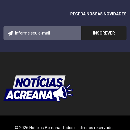
RECEBA NOSSAS NOVIDADES
© 2026 Notícias Acreana. Todos os direitos reservados.