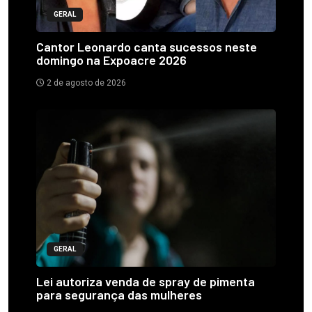
GERAL
Cantor Leonardo canta sucessos neste
domingo na Expoacre 2026
2 de agosto de 2026
GERAL
Lei autoriza venda de spray de pimenta
para segurança das mulheres