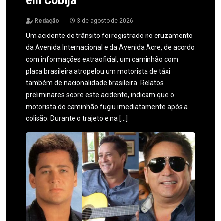
Redação
3 de agosto de 2026
Um acidente de trânsito foi registrado no cruzamento
da Avenida Internacional e da Avenida Acre, de acordo
com informações extraoficial, um caminhão com
placa brasileira atropelou um motorista de táxi
também de nacionalidade brasileira. Relatos
preliminares sobre este acidente, indicam que o
motorista do caminhão fugiu imediatamente após a
colisão. Durante o trajeto e na […]