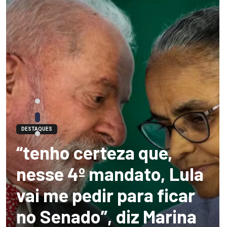
DESTAQUES
“tenho certeza que,
nesse 4º mandato, Lula
vai me pedir para ficar
no Senado”, diz Marina