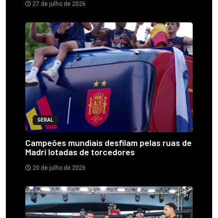
27 de julho de 2026
GERAL
Campeões mundiais desfilam pelas ruas de
Madri lotadas de torcedores
20 de julho de 2026