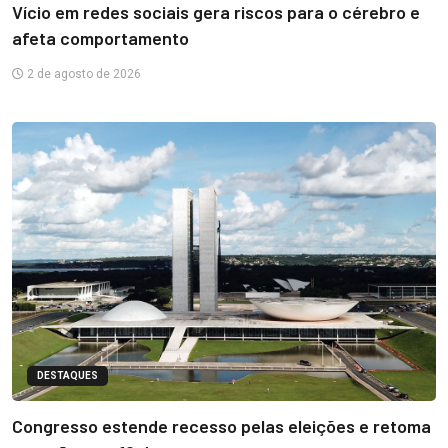
Vício em redes sociais gera riscos para o cérebro e
afeta comportamento
2 de agosto de 2026
DESTAQUES
Congresso estende recesso pelas eleições e retoma