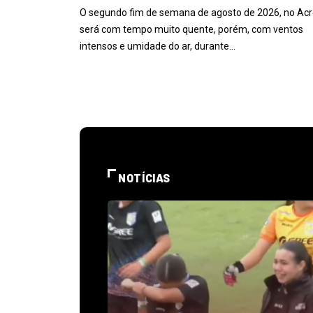
O segundo fim de semana de agosto de 2026, no Acr
será com tempo muito quente, porém, com ventos
intensos e umidade do ar, durante…
NOTÍCIAS