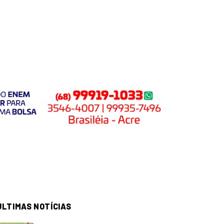
ÚLTIMAS NOTÍCIAS