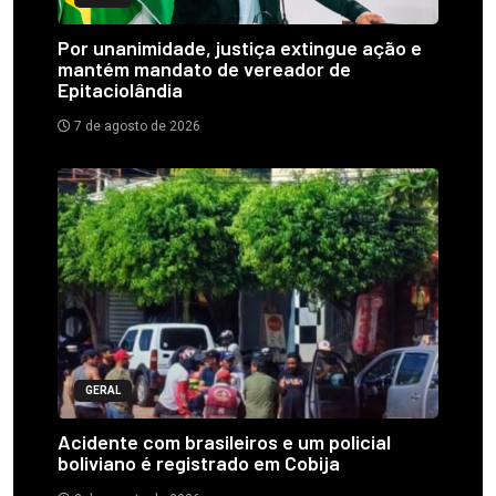
Por unanimidade, justiça extingue ação e
mantém mandato de vereador de
Epitaciolândia
7 de agosto de 2026
GERAL
Acidente com brasileiros e um policial
boliviano é registrado em Cobija