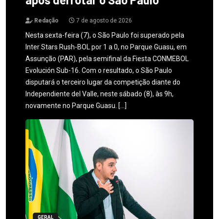
Redação
7 de agosto de 2026
Nesta sexta-feira (7), o São Paulo foi superado pela
Inter Stars Rush-BOL por 1 a 0, no Parque Guasu, em
Assunção (PAR), pela semifinal da Fiesta CONMEBOL
Evolución Sub-16. Com o resultado, o São Paulo
disputará o terceiro lugar da competição diante do
Independiente del Valle, neste sábado (8), às 9h,
novamente no Parque Guasu. […]
GERAL