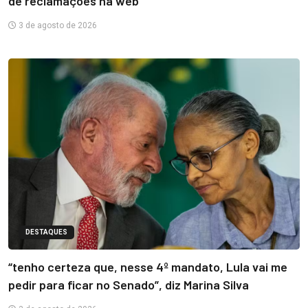
de reclamações na web
3 de agosto de 2026
DESTAQUES
“tenho certeza que, nesse 4º mandato, Lula vai me
pedir para ficar no Senado”, diz Marina Silva