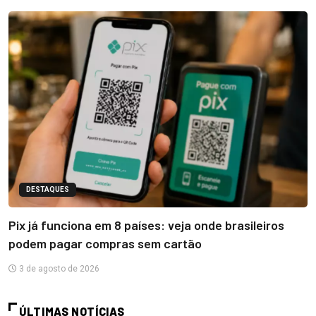
DESTAQUES
Pix já funciona em 8 países: veja onde brasileiros
podem pagar compras sem cartão
3 de agosto de 2026
ÚLTIMAS NOTÍCIAS