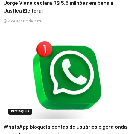
Jorge Viana declara R$ 5,5 milhões em bens à
Justiça Eleitoral
4 de agosto de 2026
DESTAQUES
WhatsApp bloqueia contas de usuários e gera onda