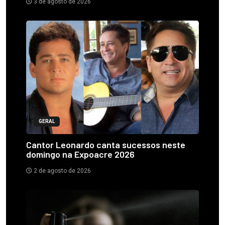
3 de agosto de 2026
GERAL
Cantor Leonardo canta sucessos neste
domingo na Expoacre 2026
2 de agosto de 2026