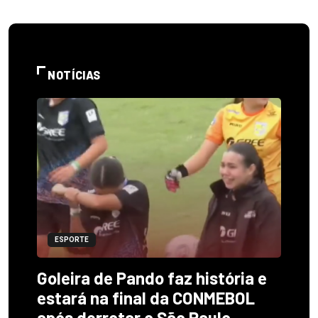
NOTÍCIAS
ESPORTE
Goleira de Pando faz história e
estará na final da CONMEBOL
após derrotar o São Paulo