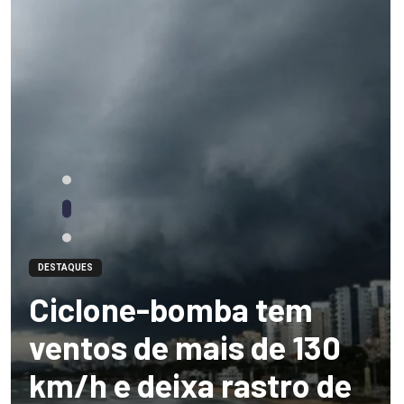
DESTAQUES
Ciclone-bomba tem
ventos de mais de 130
km/h e deixa rastro de