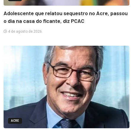
Adolescente que relatou sequestro no Acre, passou
o dia na casa do ficante, diz PCAC
4 de agosto de 2026
ACRE