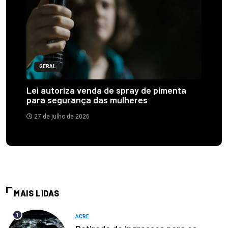
GERAL
Lei autoriza venda de spray de pimenta
para segurança das mulheres
27 de julho de 2026
MAIS LIDAS
1
ACRE