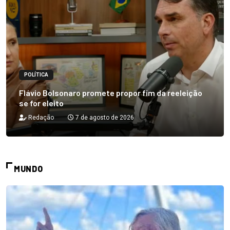
POLÍTICA
Flávio Bolsonaro promete propor fim da reeleição
se for eleito
Redação
7 de agosto de 2026
MUNDO