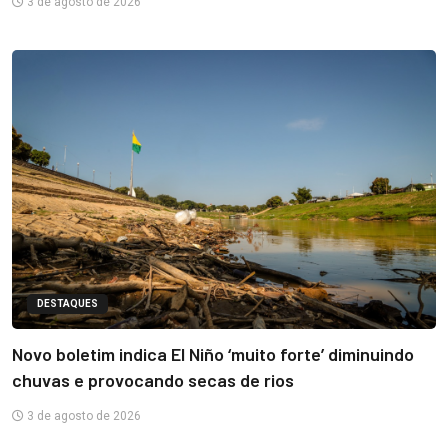
3 de agosto de 2026
DESTAQUES
Novo boletim indica El Niño ‘muito forte’ diminuindo
chuvas e provocando secas de rios
3 de agosto de 2026