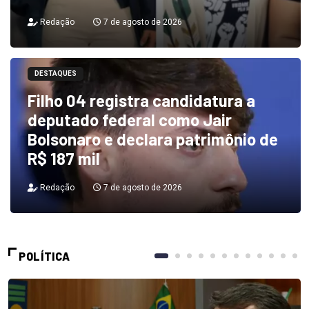
Redação
7 de agosto de 2026
DESTAQUES
Filho 04 registra candidatura a
deputado federal como Jair
Bolsonaro e declara patrimônio de
R$ 187 mil
Redação
7 de agosto de 2026
POLÍTICA