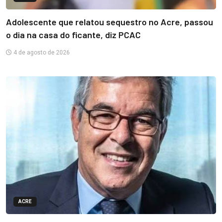
Adolescente que relatou sequestro no Acre, passou
o dia na casa do ficante, diz PCAC
4 de agosto de 2026
ACRE