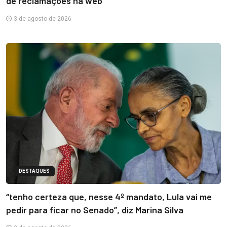
de reclamações na web
3 de agosto de 2026
DESTAQUES
“tenho certeza que, nesse 4º mandato, Lula vai me
pedir para ficar no Senado”, diz Marina Silva