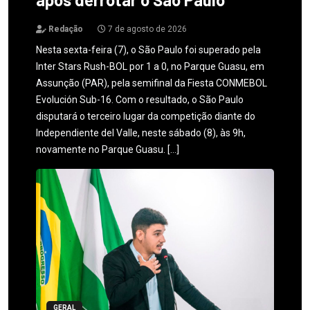
Redação
7 de agosto de 2026
Nesta sexta-feira (7), o São Paulo foi superado pela
Inter Stars Rush-BOL por 1 a 0, no Parque Guasu, em
Assunção (PAR), pela semifinal da Fiesta CONMEBOL
Evolución Sub-16. Com o resultado, o São Paulo
disputará o terceiro lugar da competição diante do
Independiente del Valle, neste sábado (8), às 9h,
novamente no Parque Guasu. […]
GERAL