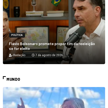
POLÍTICA
Flávio Bolsonaro promete propor fim da reeleição
se for eleito
Redação
7 de agosto de 2026
MUNDO