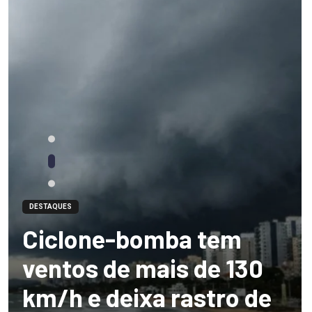
DESTAQUES
Ciclone-bomba tem
ventos de mais de 130
km/h e deixa rastro de