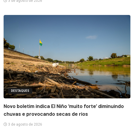
3 de agosto de 2026
DESTAQUES
Novo boletim indica El Niño ‘muito forte’ diminuindo
chuvas e provocando secas de rios
3 de agosto de 2026