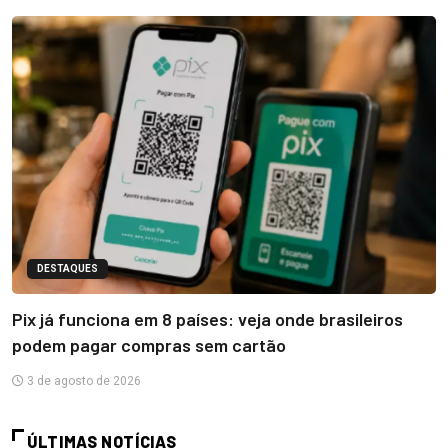
DESTAQUES
Pix já funciona em 8 países: veja onde brasileiros
podem pagar compras sem cartão
3 de agosto de 2026
ÚLTIMAS NOTÍCIAS