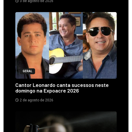
3 de agosto de 2026
GERAL
Cantor Leonardo canta sucessos neste
domingo na Expoacre 2026
2 de agosto de 2026