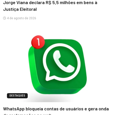
Jorge Viana declara R$ 5,5 milhões em bens à
Justiça Eleitoral
4 de agosto de 2026
DESTAQUES
WhatsApp bloqueia contas de usuários e gera onda