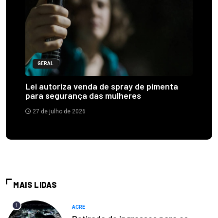
GERAL
Lei autoriza venda de spray de pimenta
para segurança das mulheres
27 de julho de 2026
MAIS LIDAS
1
ACRE