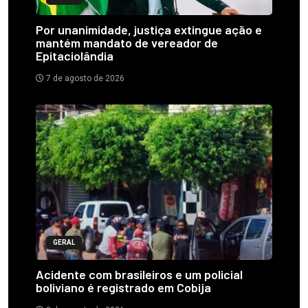
Por unanimidade, justiça extingue ação e
mantém mandato de vereador de
Epitaciolândia
7 de agosto de 2026
GERAL
Acidente com brasileiros e um policial
boliviano é registrado em Cobija