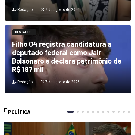
Redação
7 de agosto de 2026
DESTAQUES
Filho 04 registra candidatura a
deputado federal como Jair
Bolsonaro e declara patrimônio de
R$ 187 mil
Redação
7 de agosto de 2026
POLÍTICA