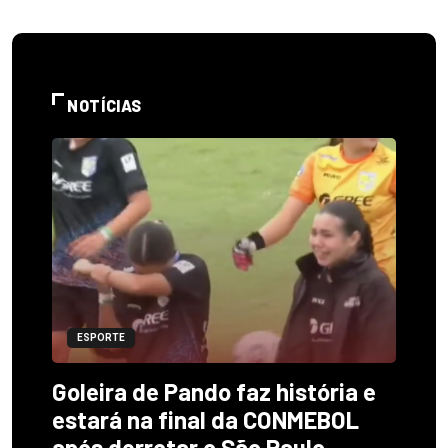
NOTÍCIAS
ESPORTE
Goleira de Pando faz história e
estará na final da CONMEBOL
após derrotar o São Paulo