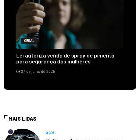
GERAL
Lei autoriza venda de spray de pimenta
para segurança das mulheres
27 de julho de 2026
MAIS LIDAS
1
ACRE