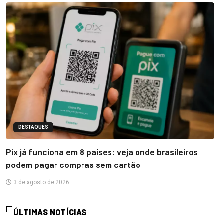
DESTAQUES
Pix já funciona em 8 países: veja onde brasileiros
podem pagar compras sem cartão
3 de agosto de 2026
ÚLTIMAS NOTÍCIAS