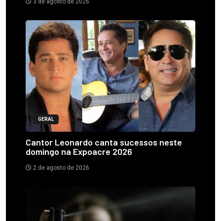
3 de agosto de 2026
GERAL
Cantor Leonardo canta sucessos neste
domingo na Expoacre 2026
2 de agosto de 2026