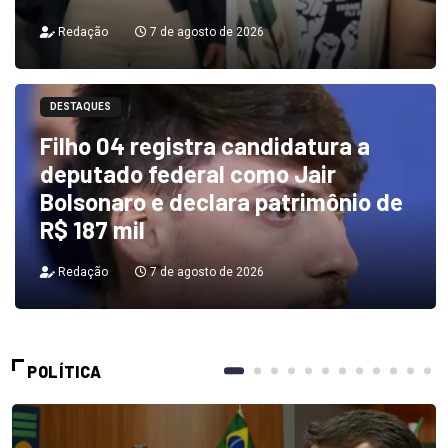
Redação
7 de agosto de 2026
DESTAQUES
Filho 04 registra candidatura a
deputado federal como Jair
Bolsonaro e declara patrimônio de
R$ 187 mil
Redação
7 de agosto de 2026
POLÍTICA