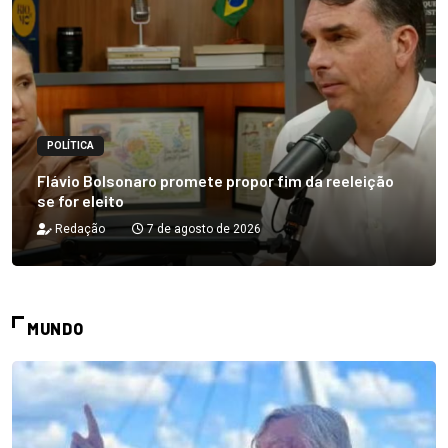
POLÍTICA
Flávio Bolsonaro promete propor fim da reeleição
se for eleito
Redação
7 de agosto de 2026
MUNDO