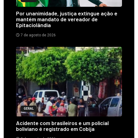
Por unanimidade, justiça extingue ação e
mantém mandato de vereador de
Epitaciolândia
7 de agosto de 2026
GERAL
Acidente com brasileiros e um policial
boliviano é registrado em Cobija