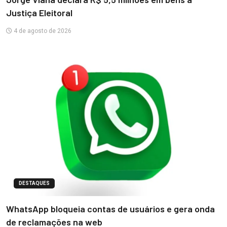
Justiça Eleitoral
4 de agosto de 2026
DESTAQUES
WhatsApp bloqueia contas de usuários e gera onda
de reclamações na web