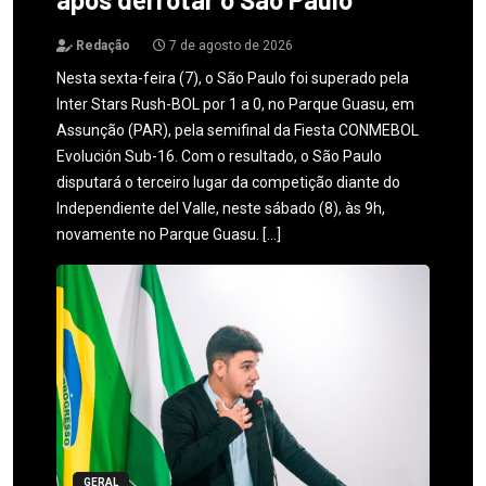
Redação
7 de agosto de 2026
Nesta sexta-feira (7), o São Paulo foi superado pela
Inter Stars Rush-BOL por 1 a 0, no Parque Guasu, em
Assunção (PAR), pela semifinal da Fiesta CONMEBOL
Evolución Sub-16. Com o resultado, o São Paulo
disputará o terceiro lugar da competição diante do
Independiente del Valle, neste sábado (8), às 9h,
novamente no Parque Guasu. […]
GERAL