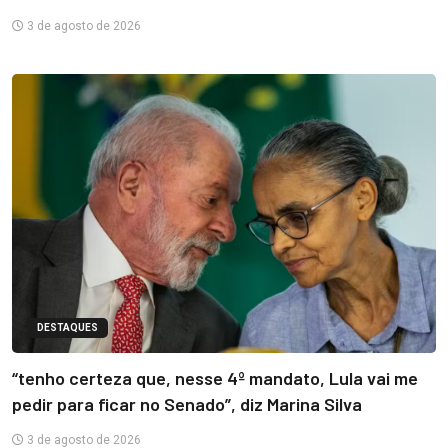
3 de agosto de 2026
DESTAQUES
“tenho certeza que, nesse 4º mandato, Lula vai me
pedir para ficar no Senado”, diz Marina Silva
3 de agosto de 2026