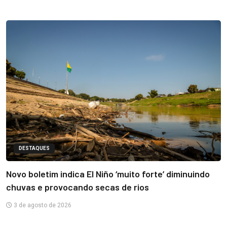
DESTAQUES
Novo boletim indica El Niño ‘muito forte’ diminuindo
chuvas e provocando secas de rios
3 de agosto de 2026