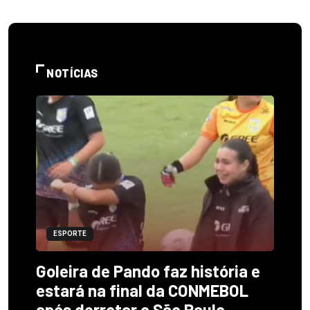
NOTÍCIAS
ESPORTE
Goleira de Pando faz história e
estará na final da CONMEBOL
após derrotar o São Paulo