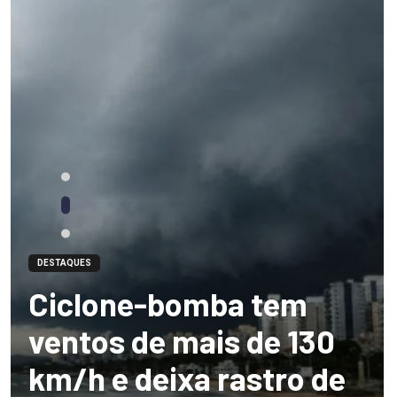
DESTAQUES
Ciclone-bomba tem
ventos de mais de 130
km/h e deixa rastro de