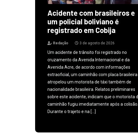
Acidente com brasileiros e
um policial boliviano é
registrado em Cobija
Redação
3 de agosto de 2026
Um acidente de trânsito foi registrado no
cruzamento da Avenida Internacional e da
Avenida Acre, de acordo com informações
extraoficial, um caminhão com placa brasileira
atropelou um motorista de táxi também de
nacionalidade brasileira. Relatos preliminares
sobre este acidente, indicam que o motorista 
caminhão fugiu imediatamente após a colisão
Durante o trajeto e na […]