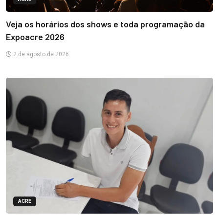
Veja os horários dos shows e toda programação da
Expoacre 2026
2 de agosto de 2026
ACRE