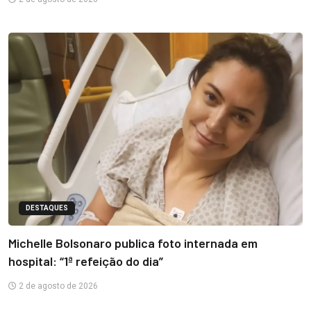
DESTAQUES
Michelle Bolsonaro publica foto internada em
hospital: “1ª refeição do dia”
2 de agosto de 2026