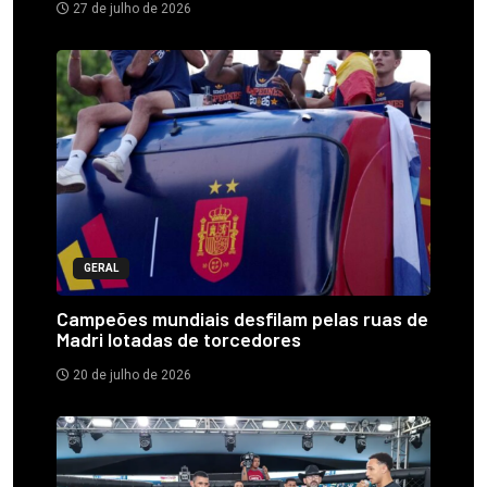
27 de julho de 2026
GERAL
Campeões mundiais desfilam pelas ruas de
Madri lotadas de torcedores
20 de julho de 2026