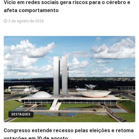
Vício em redes sociais gera riscos para o cérebro e
afeta comportamento
2 de agosto de 2026
DESTAQUES
Congresso estende recesso pelas eleições e retoma
votações em 10 de agosto