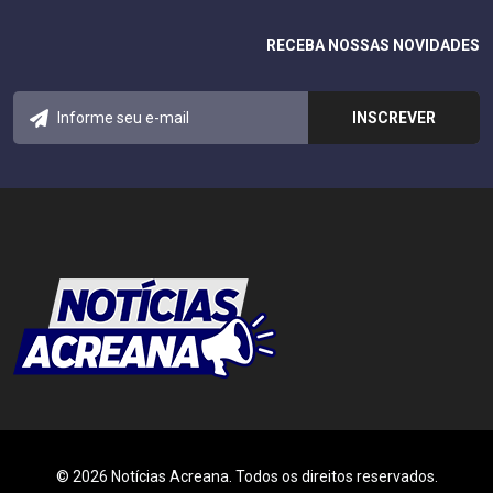
RECEBA NOSSAS NOVIDADES
© 2026 Notícias Acreana. Todos os direitos reservados.