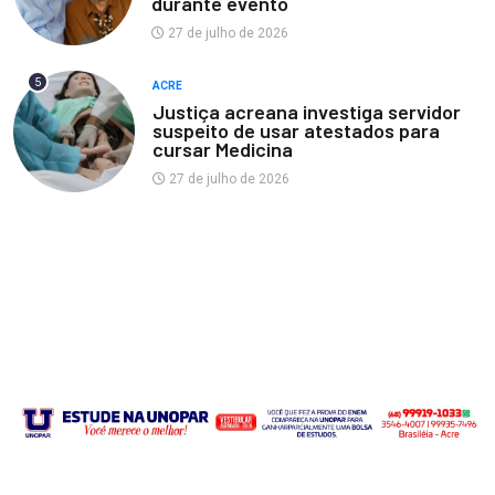
durante evento
27 de julho de 2026
5
ACRE
Justiça acreana investiga servidor
suspeito de usar atestados para
cursar Medicina
27 de julho de 2026