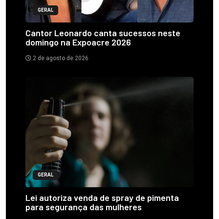
GERAL
Cantor Leonardo canta sucessos neste
domingo na Expoacre 2026
2 de agosto de 2026
GERAL
Lei autoriza venda de spray de pimenta
para segurança das mulheres