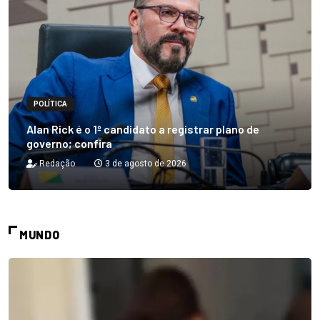
POLÍTICA
Alan Rick é o 1º candidato a registrar plano de
governo; confira
Redação
3 de agosto de 2026
MUNDO