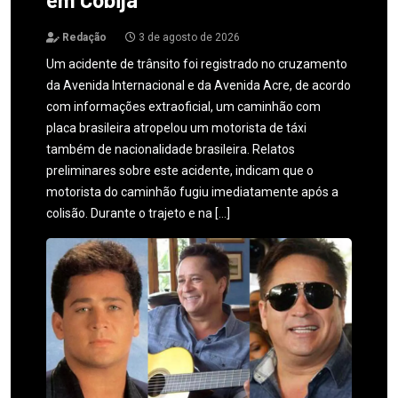
Redação
3 de agosto de 2026
Um acidente de trânsito foi registrado no cruzamento
da Avenida Internacional e da Avenida Acre, de acordo
com informações extraoficial, um caminhão com
placa brasileira atropelou um motorista de táxi
também de nacionalidade brasileira. Relatos
preliminares sobre este acidente, indicam que o
motorista do caminhão fugiu imediatamente após a
colisão. Durante o trajeto e na […]