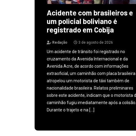
Acidente com brasileiros e
um policial boliviano é
registrado em Cobija
Redação
3 de agosto de 2026
Um acidente de trânsito foi registrado no
cruzamento da Avenida Internacional e da
Avenida Acre, de acordo com informações
extraoficial, um caminhão com placa brasileira
atropelou um motorista de táxi também de
nacionalidade brasileira. Relatos preliminares
sobre este acidente, indicam que o motorista 
caminhão fugiu imediatamente após a colisão
Durante o trajeto e na […]