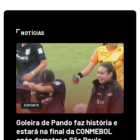
NOTÍCIAS
ESPORTE
Goleira de Pando faz história e
estará na final da CONMEBOL
após derrotar o São Paulo