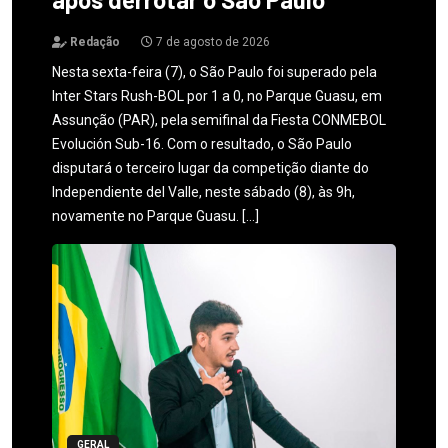
Redação
7 de agosto de 2026
Nesta sexta-feira (7), o São Paulo foi superado pela
Inter Stars Rush-BOL por 1 a 0, no Parque Guasu, em
Assunção (PAR), pela semifinal da Fiesta CONMEBOL
Evolución Sub-16. Com o resultado, o São Paulo
disputará o terceiro lugar da competição diante do
Independiente del Valle, neste sábado (8), às 9h,
novamente no Parque Guasu. […]
GERAL