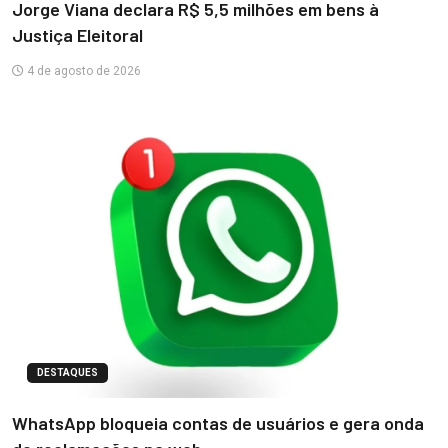
Jorge Viana declara R$ 5,5 milhões em bens à
Justiça Eleitoral
4 de agosto de 2026
DESTAQUES
WhatsApp bloqueia contas de usuários e gera onda