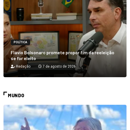
POLÍTICA
Flávio Bolsonaro promete propor fim da reeleição
se for eleito
Redação
7 de agosto de 2026
MUNDO