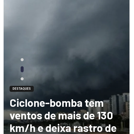
DESTAQUES
Ciclone-bomba tem
ventos de mais de 130
km/h e deixa rastro de