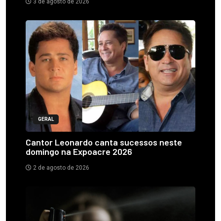
3 de agosto de 2026
GERAL
Cantor Leonardo canta sucessos neste
domingo na Expoacre 2026
2 de agosto de 2026