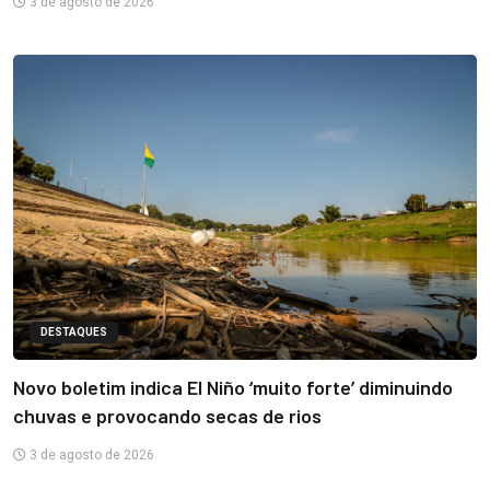
3 de agosto de 2026
DESTAQUES
Novo boletim indica El Niño ‘muito forte’ diminuindo
chuvas e provocando secas de rios
3 de agosto de 2026