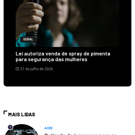
GERAL
Lei autoriza venda de spray de pimenta
para segurança das mulheres
27 de julho de 2026
MAIS LIDAS
1
ACRE