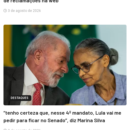
de reclamações na web
3 de agosto de 2026
DESTAQUES
“tenho certeza que, nesse 4º mandato, Lula vai me
pedir para ficar no Senado”, diz Marina Silva