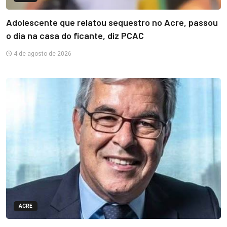
Adolescente que relatou sequestro no Acre, passou
o dia na casa do ficante, diz PCAC
4 de agosto de 2026
ACRE