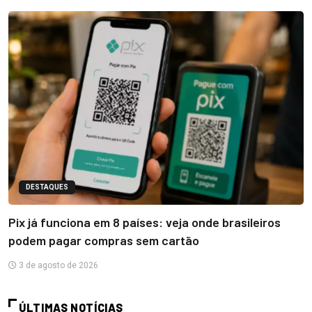
DESTAQUES
Pix já funciona em 8 países: veja onde brasileiros
podem pagar compras sem cartão
3 de agosto de 2026
ÚLTIMAS NOTÍCIAS