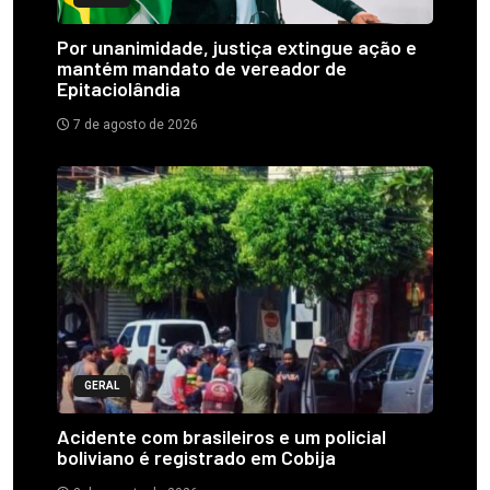
Por unanimidade, justiça extingue ação e
mantém mandato de vereador de
Epitaciolândia
7 de agosto de 2026
GERAL
Acidente com brasileiros e um policial
boliviano é registrado em Cobija