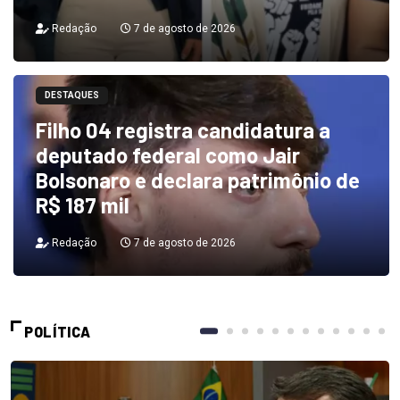
Redação
7 de agosto de 2026
DESTAQUES
Filho 04 registra candidatura a
deputado federal como Jair
Bolsonaro e declara patrimônio de
R$ 187 mil
Redação
7 de agosto de 2026
POLÍTICA