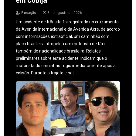
Redação
3 de agosto de 2026
Um acidente de trânsito foi registrado no cruzamento
da Avenida Internacional e da Avenida Acre, de acordo
com informações extraoficial, um caminhão com
placa brasileira atropelou um motorista de táxi
também de nacionalidade brasileira. Relatos
preliminares sobre este acidente, indicam que o
motorista do caminhão fugiu imediatamente após a
colisão. Durante o trajeto e na […]