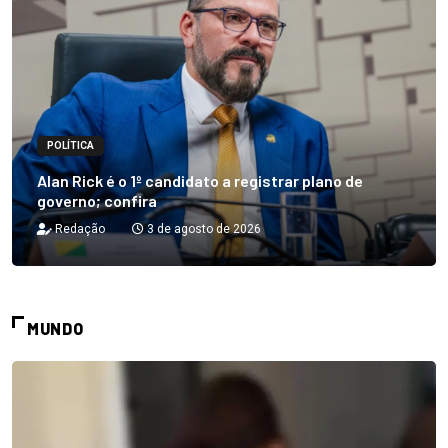
POLÍTICA
Alan Rick é o 1º candidato a registrar plano de
governo; confira
Redação
3 de agosto de 2026
MUNDO