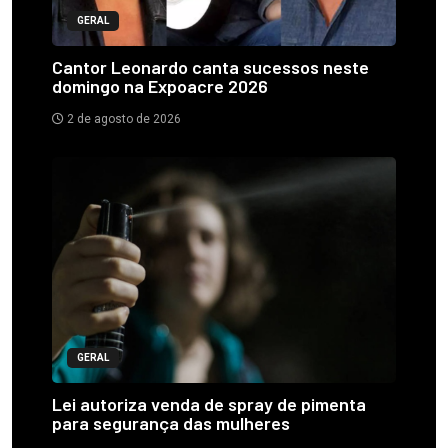
GERAL
Cantor Leonardo canta sucessos neste
domingo na Expoacre 2026
2 de agosto de 2026
GERAL
Lei autoriza venda de spray de pimenta
para segurança das mulheres