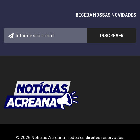
RECEBA NOSSAS NOVIDADES
© 2026 Notícias Acreana. Todos os direitos reservados.