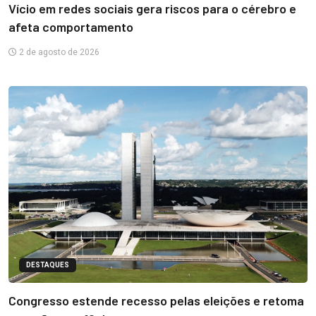
Vício em redes sociais gera riscos para o cérebro e
afeta comportamento
2 de agosto de 2026
DESTAQUES
Congresso estende recesso pelas eleições e retoma