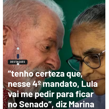
DESTAQUES
“tenho certeza que,
nesse 4º mandato, Lula
vai me pedir para ficar
no Senado”, diz Marina