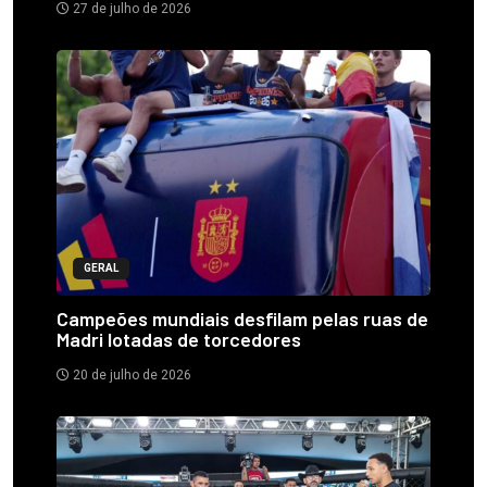
27 de julho de 2026
GERAL
Campeões mundiais desfilam pelas ruas de
Madri lotadas de torcedores
20 de julho de 2026