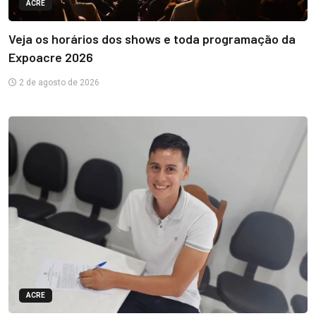
ACRE
Veja os horários dos shows e toda programação da
Expoacre 2026
2 de agosto de 2026
ACRE