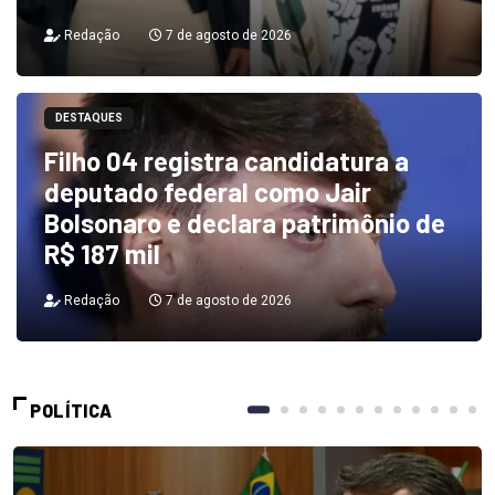
Redação
7 de agosto de 2026
DESTAQUES
Filho 04 registra candidatura a
deputado federal como Jair
Bolsonaro e declara patrimônio de
R$ 187 mil
Redação
7 de agosto de 2026
POLÍTICA