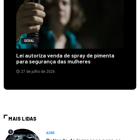
GERAL
Lei autoriza venda de spray de pimenta
para segurança das mulheres
27 de julho de 2026
MAIS LIDAS
1
ACRE