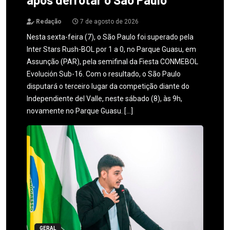
Redação
7 de agosto de 2026
Nesta sexta-feira (7), o São Paulo foi superado pela
Inter Stars Rush-BOL por 1 a 0, no Parque Guasu, em
Assunção (PAR), pela semifinal da Fiesta CONMEBOL
Evolución Sub-16. Com o resultado, o São Paulo
disputará o terceiro lugar da competição diante do
Independiente del Valle, neste sábado (8), às 9h,
novamente no Parque Guasu. […]
GERAL