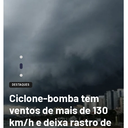
DESTAQUES
Ciclone-bomba tem
ventos de mais de 130
km/h e deixa rastro de