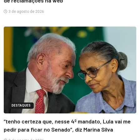
de reclamações na web
3 de agosto de 2026
DESTAQUES
“tenho certeza que, nesse 4º mandato, Lula vai me
pedir para ficar no Senado”, diz Marina Silva