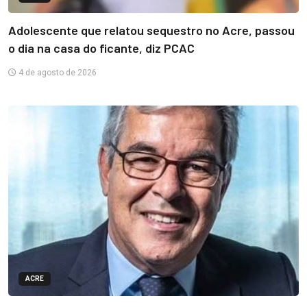
Adolescente que relatou sequestro no Acre, passou
o dia na casa do ficante, diz PCAC
4 de agosto de 2026
ACRE