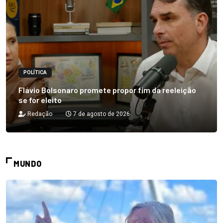
POLÍTICA
Flávio Bolsonaro promete propor fim da reeleição
se for eleito
Redação
7 de agosto de 2026
MUNDO