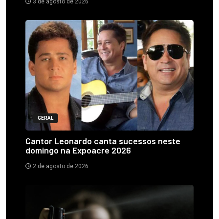
3 de agosto de 2026
GERAL
Cantor Leonardo canta sucessos neste
domingo na Expoacre 2026
2 de agosto de 2026