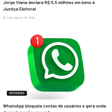
Jorge Viana declara R$ 5,5 milhões em bens à
Justiça Eleitoral
4 de agosto de 2026
DESTAQUES
WhatsApp bloqueia contas de usuários e gera onda