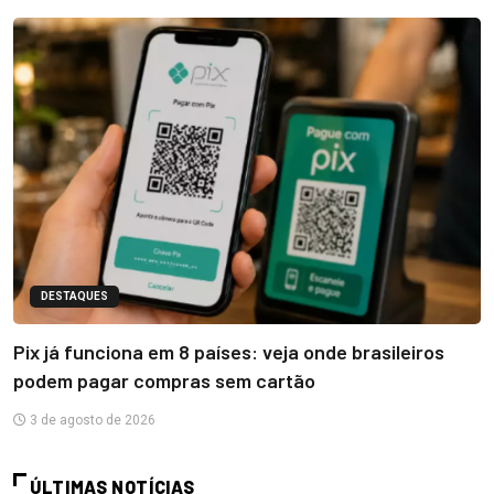
DESTAQUES
Pix já funciona em 8 países: veja onde brasileiros
podem pagar compras sem cartão
3 de agosto de 2026
ÚLTIMAS NOTÍCIAS