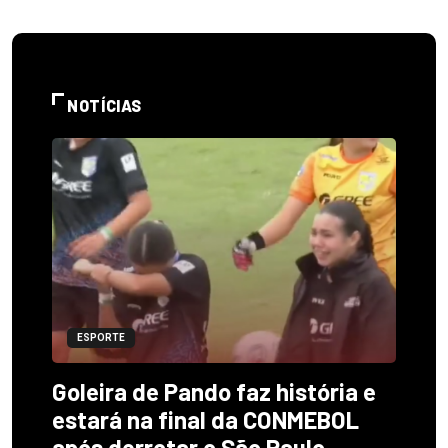
NOTÍCIAS
ESPORTE
Goleira de Pando faz história e
estará na final da CONMEBOL
após derrotar o São Paulo