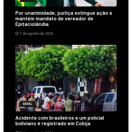
Por unanimidade, justiça extingue ação e
mantém mandato de vereador de
Epitaciolândia
7 de agosto de 2026
GERAL
Acidente com brasileiros e um policial
boliviano é registrado em Cobija