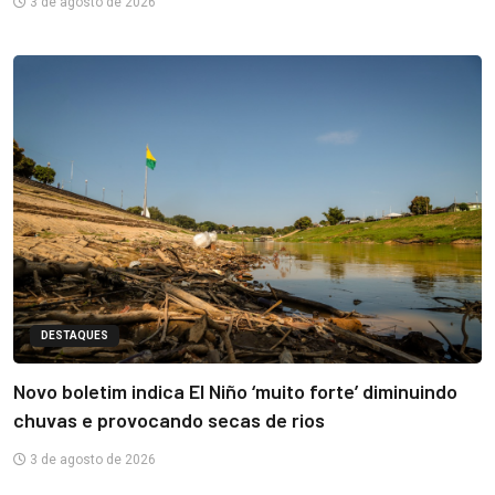
3 de agosto de 2026
DESTAQUES
Novo boletim indica El Niño ‘muito forte’ diminuindo
chuvas e provocando secas de rios
3 de agosto de 2026