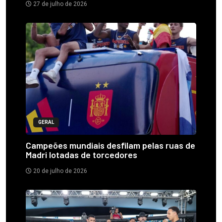
27 de julho de 2026
GERAL
Campeões mundiais desfilam pelas ruas de
Madri lotadas de torcedores
20 de julho de 2026