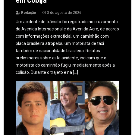
Redação
3 de agosto de 2026
Um acidente de trânsito foi registrado no cruzamento
da Avenida Internacional e da Avenida Acre, de acordo
com informações extraoficial, um caminhão com
placa brasileira atropelou um motorista de táxi
também de nacionalidade brasileira. Relatos
preliminares sobre este acidente, indicam que o
motorista do caminhão fugiu imediatamente após a
colisão. Durante o trajeto e na […]