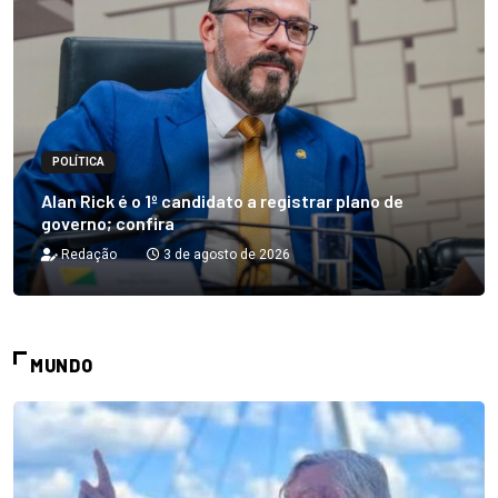
POLÍTICA
Alan Rick é o 1º candidato a registrar plano de
governo; confira
Redação
3 de agosto de 2026
MUNDO