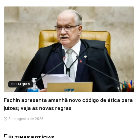
DESTAQUES
Fachin apresenta amanhã novo código de ética para
juízes; veja as novas regras
3 de agosto de 2026
ÚLTIMAS NOTÍCIAS