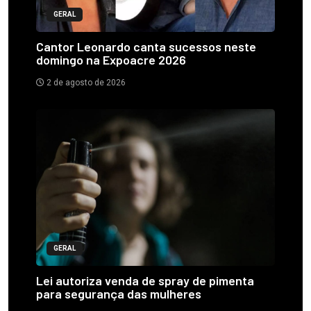
GERAL
Cantor Leonardo canta sucessos neste
domingo na Expoacre 2026
2 de agosto de 2026
GERAL
Lei autoriza venda de spray de pimenta
para segurança das mulheres