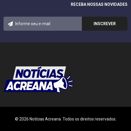
RECEBA NOSSAS NOVIDADES
© 2026 Notícias Acreana. Todos os direitos reservados.