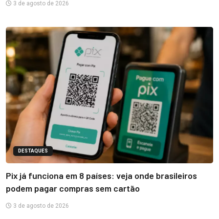
3 de agosto de 2026
DESTAQUES
Pix já funciona em 8 países: veja onde brasileiros
podem pagar compras sem cartão
3 de agosto de 2026