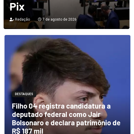
Pix
Redação
7 de agosto de 2026
DESTAQUES
Filho 04 registra candidatura a
deputado federal como Jair
Bolsonaro e declara patrimônio de
R$ 187 mil