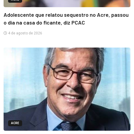
Adolescente que relatou sequestro no Acre, passou
o dia na casa do ficante, diz PCAC
4 de agosto de 2026
ACRE