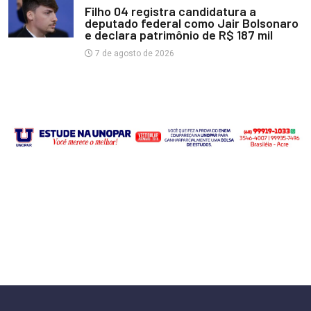
Filho 04 registra candidatura a
deputado federal como Jair Bolsonaro
e declara patrimônio de R$ 187 mil
7 de agosto de 2026