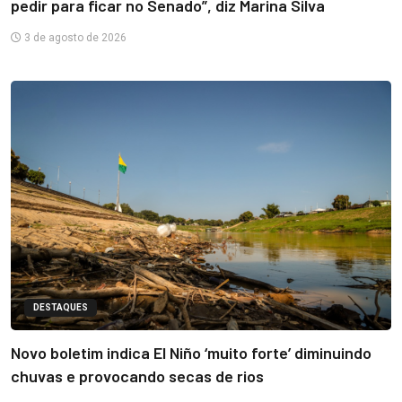
pedir para ficar no Senado”, diz Marina Silva
3 de agosto de 2026
DESTAQUES
Novo boletim indica El Niño ‘muito forte’ diminuindo
chuvas e provocando secas de rios