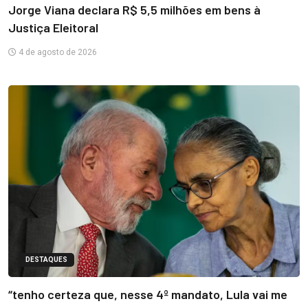
Jorge Viana declara R$ 5,5 milhões em bens à
Justiça Eleitoral
4 de agosto de 2026
DESTAQUES
“tenho certeza que, nesse 4º mandato, Lula vai me