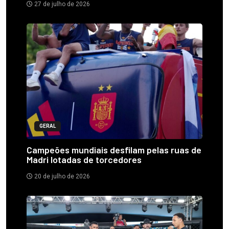
27 de julho de 2026
GERAL
Campeões mundiais desfilam pelas ruas de
Madri lotadas de torcedores
20 de julho de 2026