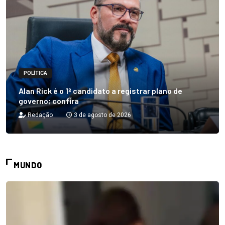
POLÍTICA
Alan Rick é o 1º candidato a registrar plano de
governo; confira
Redação
3 de agosto de 2026
MUNDO