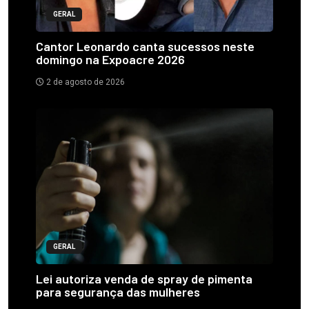
GERAL
Cantor Leonardo canta sucessos neste
domingo na Expoacre 2026
2 de agosto de 2026
GERAL
Lei autoriza venda de spray de pimenta
para segurança das mulheres