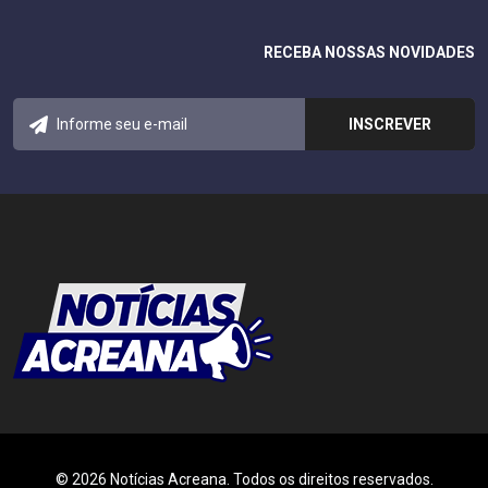
RECEBA NOSSAS NOVIDADES
© 2026 Notícias Acreana. Todos os direitos reservados.