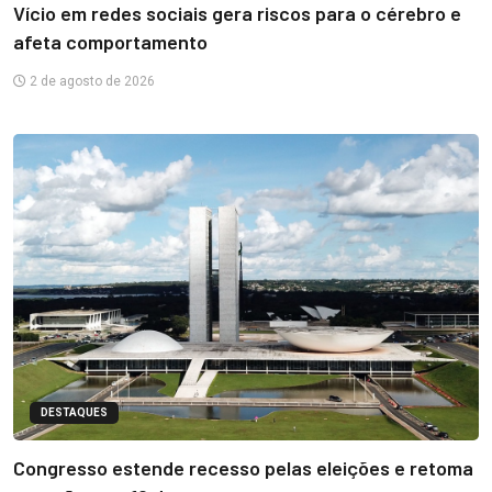
Vício em redes sociais gera riscos para o cérebro e
afeta comportamento
2 de agosto de 2026
DESTAQUES
Congresso estende recesso pelas eleições e retoma