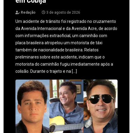
Redação
3 de agosto de 2026
Um acidente de trânsito foi registrado no cruzamento
da Avenida Internacional e da Avenida Acre, de acordo
com informações extraoficial, um caminhão com
placa brasileira atropelou um motorista de táxi
também de nacionalidade brasileira. Relatos
preliminares sobre este acidente, indicam que o
motorista do caminhão fugiu imediatamente após a
colisão. Durante o trajeto e na […]