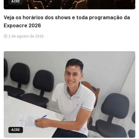
ACRE
Veja os horários dos shows e toda programação da
Expoacre 2026
2 de agosto de 2026
ACRE