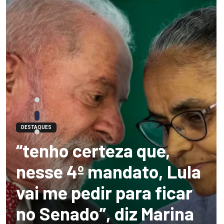
DESTAQUES
“tenho certeza que,
nesse 4º mandato, Lula
vai me pedir para ficar
no Senado”, diz Marina