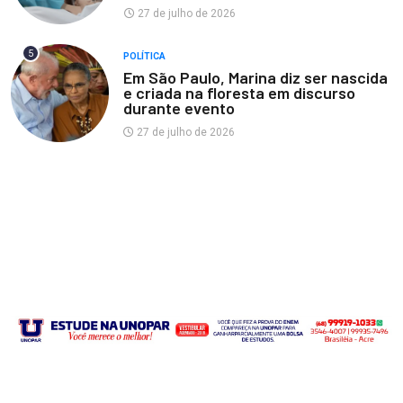
27 de julho de 2026
5
POLÍTICA
Em São Paulo, Marina diz ser nascida
e criada na floresta em discurso
durante evento
27 de julho de 2026