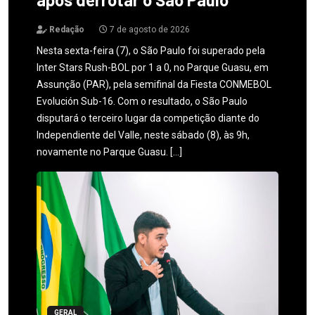
Redação
7 de agosto de 2026
Nesta sexta-feira (7), o São Paulo foi superado pela
Inter Stars Rush-BOL por 1 a 0, no Parque Guasu, em
Assunção (PAR), pela semifinal da Fiesta CONMEBOL
Evolución Sub-16. Com o resultado, o São Paulo
disputará o terceiro lugar da competição diante do
Independiente del Valle, neste sábado (8), às 9h,
novamente no Parque Guasu. […]
GERAL