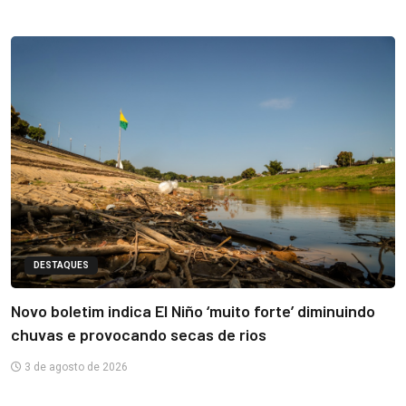
DESTAQUES
Novo boletim indica El Niño ‘muito forte’ diminuindo
chuvas e provocando secas de rios
3 de agosto de 2026