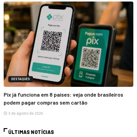
DESTAQUES
Pix já funciona em 8 países: veja onde brasileiros
podem pagar compras sem cartão
3 de agosto de 2026
ÚLTIMAS NOTÍCIAS