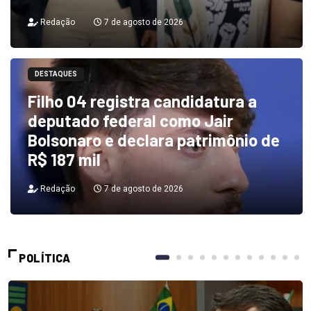
Redação
7 de agosto de 2026
DESTAQUES
Filho 04 registra candidatura a
deputado federal como Jair
Bolsonaro e declara patrimônio de
R$ 187 mil
Redação
7 de agosto de 2026
POLÍTICA