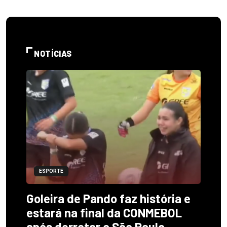
NOTÍCIAS
ESPORTE
Goleira de Pando faz história e
estará na final da CONMEBOL
após derrotar o São Paulo