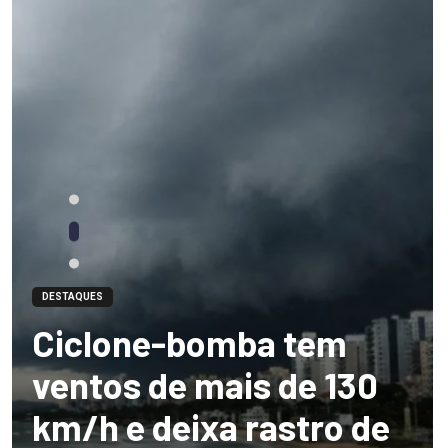
DESTAQUES
Ciclone-bomba tem
ventos de mais de 130
km/h e deixa rastro de