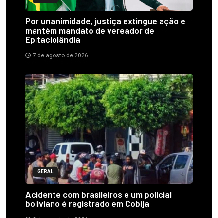
Por unanimidade, justiça extingue ação e
mantém mandato de vereador de
Epitaciolândia
7 de agosto de 2026
GERAL
Acidente com brasileiros e um policial
boliviano é registrado em Cobija