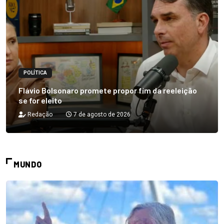
POLÍTICA
Flávio Bolsonaro promete propor fim da reeleição
se for eleito
Redação
7 de agosto de 2026
MUNDO