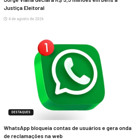
Justiça Eleitoral
4 de agosto de 2026
DESTAQUES
WhatsApp bloqueia contas de usuários e gera onda
de reclamações na web