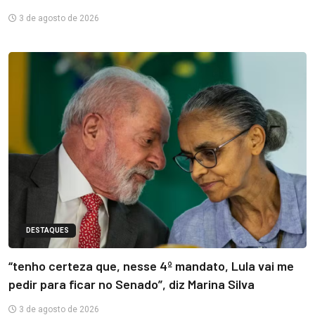
3 de agosto de 2026
DESTAQUES
“tenho certeza que, nesse 4º mandato, Lula vai me
pedir para ficar no Senado”, diz Marina Silva
3 de agosto de 2026