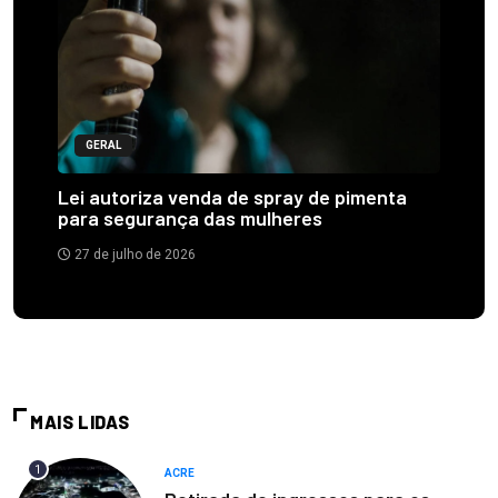
GERAL
Lei autoriza venda de spray de pimenta
para segurança das mulheres
27 de julho de 2026
MAIS LIDAS
1
ACRE