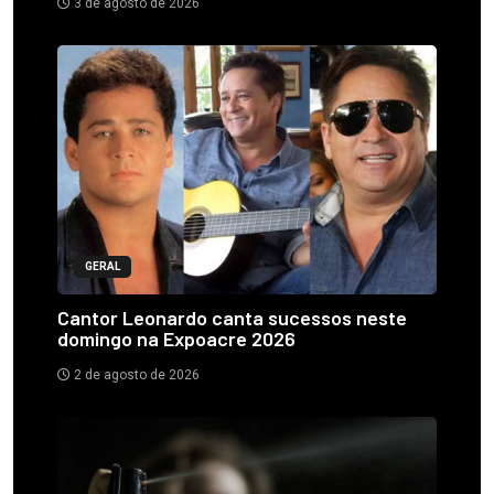
3 de agosto de 2026
GERAL
Cantor Leonardo canta sucessos neste
domingo na Expoacre 2026
2 de agosto de 2026