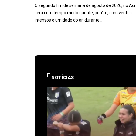
O segundo fim de semana de agosto de 2026, no Acr
será com tempo muito quente, porém, com ventos
intensos e umidade do ar, durante…
NOTÍCIAS