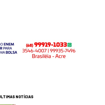
ÚLTIMAS NOTÍCIAS