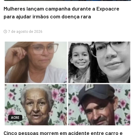
Mulheres lançam campanha durante a Expoacre
para ajudar irmãos com doença rara
7 de agosto de 2026
ACRE
Cinco pessoas morrem em acidente entre carro e