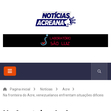
Pagina inicial
Notícias
Acre
Na fronteira do Acre, venezuelanos enfrentam situações dificeis