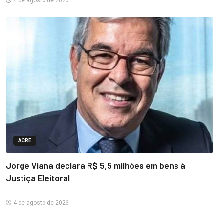
4 de agosto de 2026
ACRE
Jorge Viana declara R$ 5,5 milhões em bens à
Justiça Eleitoral
4 de agosto de 2026