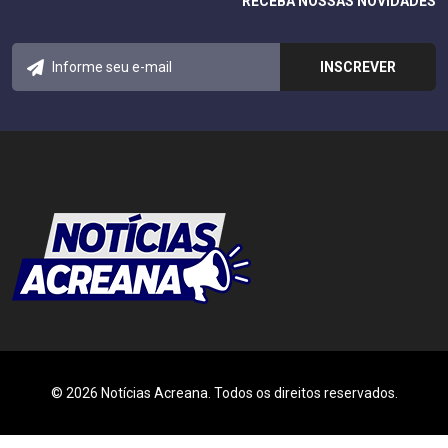
RECEBA NOSSAS NOVIDADES
© 2026 Notícias Acreana. Todos os direitos reservados.