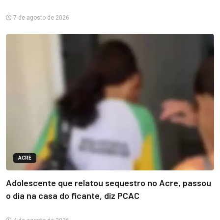
7 de agosto de 2026
ACRE
Adolescente que relatou sequestro no Acre, passou
o dia na casa do ficante, diz PCAC