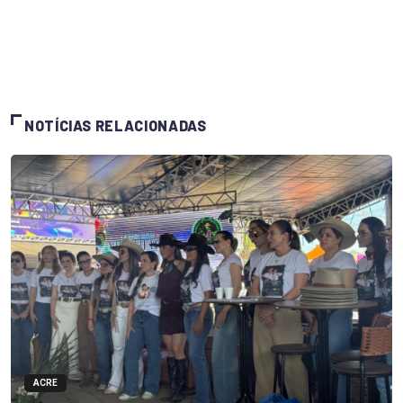
NOTÍCIAS RELACIONADAS
ACRE