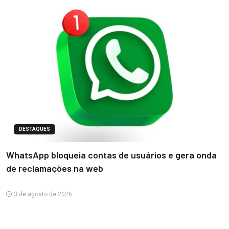
DESTAQUES
WhatsApp bloqueia contas de usuários e gera onda
de reclamações na web
3 de agosto de 2026