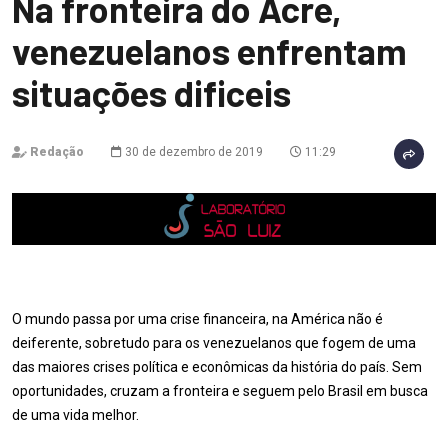
Na fronteira do Acre,
venezuelanos enfrentam
situações dificeis
Redação
30 de dezembro de 2019
11:29
O mundo passa por uma crise financeira, na América não é
deiferente, sobretudo para os venezuelanos que fogem de uma
das maiores crises política e econômicas da história do país. Sem
oportunidades, cruzam a fronteira e seguem pelo Brasil em busca
de uma vida melhor.