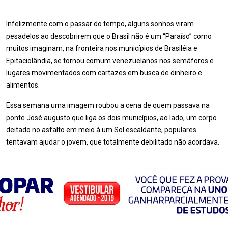
Infelizmente com o passar do tempo, alguns sonhos viram
pesadelos ao descobrirem que o Brasil não é um “Paraíso” como
muitos imaginam, na fronteira nos municípios de Brasiléia e
Epitaciolândia, se tornou comum venezuelanos nos semáforos e
lugares movimentados com cartazes em busca de dinheiro e
alimentos.
Essa semana uma imagem roubou a cena de quem passava na
ponte José augusto que liga os dois municípios, ao lado, um corpo
deitado no asfalto em meio à um Sol escaldante, populares
tentavam ajudar o jovem, que totalmente debilitado não acordava.