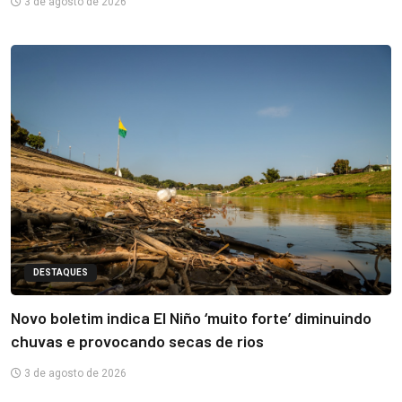
3 de agosto de 2026
DESTAQUES
Novo boletim indica El Niño ‘muito forte’ diminuindo
chuvas e provocando secas de rios
3 de agosto de 2026