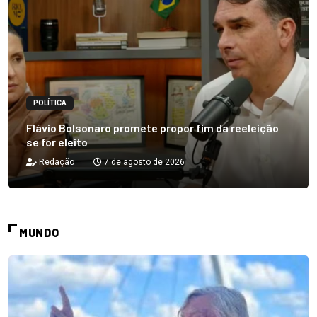
POLÍTICA
Flávio Bolsonaro promete propor fim da reeleição
se for eleito
Redação
7 de agosto de 2026
MUNDO