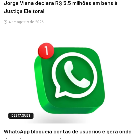
Jorge Viana declara R$ 5,5 milhões em bens à
Justiça Eleitoral
4 de agosto de 2026
DESTAQUES
WhatsApp bloqueia contas de usuários e gera onda