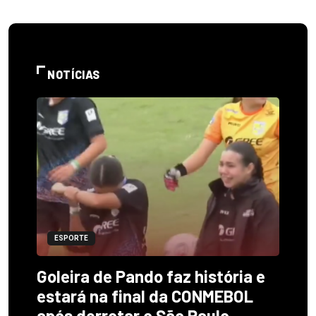
NOTÍCIAS
ESPORTE
Goleira de Pando faz história e
estará na final da CONMEBOL
após derrotar o São Paulo