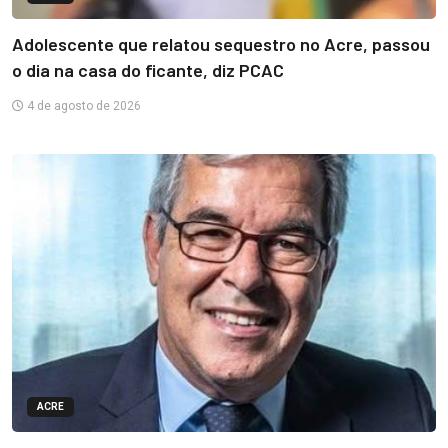
Adolescente que relatou sequestro no Acre, passou
o dia na casa do ficante, diz PCAC
4 de agosto de 2026
ACRE