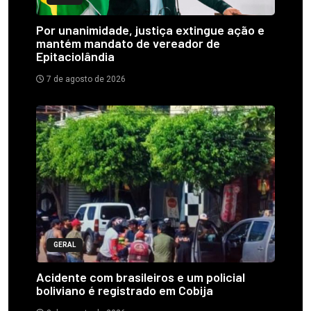
Por unanimidade, justiça extingue ação e
mantém mandato de vereador de
Epitaciolândia
7 de agosto de 2026
GERAL
Acidente com brasileiros e um policial
boliviano é registrado em Cobija