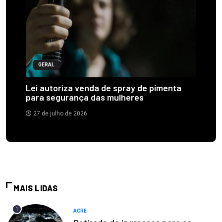
GERAL
Lei autoriza venda de spray de pimenta
para segurança das mulheres
27 de julho de 2026
MAIS LIDAS
1
ACRE