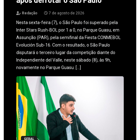
Redação
7 de agosto de 2026
Nesta sexta-feira (7), o São Paulo foi superado pela
Inter Stars Rush-BOL por 1 a 0, no Parque Guasu, em
Assunção (PAR), pela semifinal da Fiesta CONMEBOL
Evolución Sub-16. Com o resultado, o São Paulo
disputará o terceiro lugar da competição diante do
Independiente del Valle, neste sábado (8), às 9h,
novamente no Parque Guasu. […]
GERAL