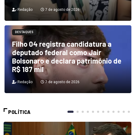
Redação
7 de agosto de 2026
DESTAQUES
Filho 04 registra candidatura a
deputado federal como Jair
Bolsonaro e declara patrimônio de
R$ 187 mil
Redação
7 de agosto de 2026
POLÍTICA