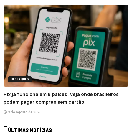
DESTAQUES
Pix já funciona em 8 países: veja onde brasileiros
podem pagar compras sem cartão
3 de agosto de 2026
ÚLTIMAS NOTÍCIAS