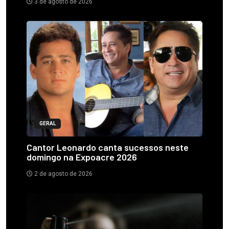
3 de agosto de 2026
GERAL
Cantor Leonardo canta sucessos neste
domingo na Expoacre 2026
2 de agosto de 2026