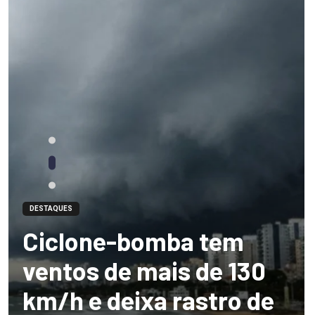
DESTAQUES
Ciclone-bomba tem
ventos de mais de 130
km/h e deixa rastro de