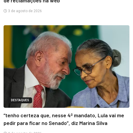
de reclamações na web
3 de agosto de 2026
DESTAQUES
“tenho certeza que, nesse 4º mandato, Lula vai me
pedir para ficar no Senado”, diz Marina Silva