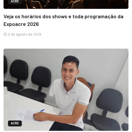
ACRE
Veja os horários dos shows e toda programação da
Expoacre 2026
2 de agosto de 2026
ACRE