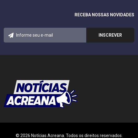
RECEBA NOSSAS NOVIDADES
© 2026 Notícias Acreana. Todos os direitos reservados.