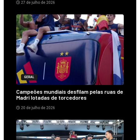
27 de julho de 2026
GERAL
Campeões mundiais desfilam pelas ruas de
Madri lotadas de torcedores
20 de julho de 2026