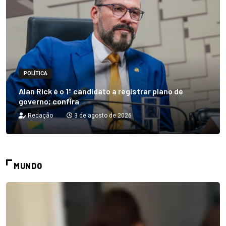
POLÍTICA
Alan Rick é o 1º candidato a registrar plano de
governo; confira
Redação
3 de agosto de 2026
MUNDO