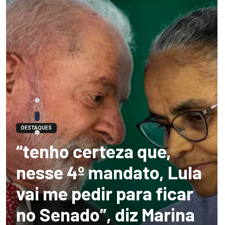
DESTAQUES
“tenho certeza que,
nesse 4º mandato, Lula
vai me pedir para ficar
no Senado”, diz Marina