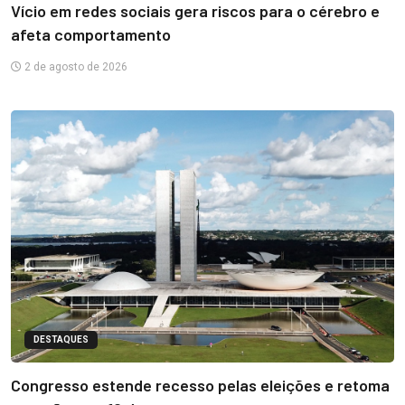
Vício em redes sociais gera riscos para o cérebro e
afeta comportamento
2 de agosto de 2026
DESTAQUES
Congresso estende recesso pelas eleições e retoma