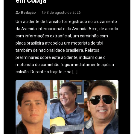
Redação
3 de agosto de 2026
Um acidente de trânsito foi registrado no cruzamento
da Avenida Internacional e da Avenida Acre, de acordo
com informações extraoficial, um caminhão com
placa brasileira atropelou um motorista de táxi
também de nacionalidade brasileira. Relatos
preliminares sobre este acidente, indicam que o
motorista do caminhão fugiu imediatamente após a
colisão. Durante o trajeto e na […]