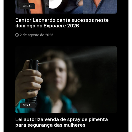
GERAL
Cantor Leonardo canta sucessos neste
domingo na Expoacre 2026
2 de agosto de 2026
GERAL
Lei autoriza venda de spray de pimenta
para segurança das mulheres