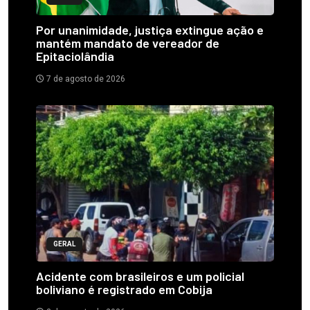
Por unanimidade, justiça extingue ação e
mantém mandato de vereador de
Epitaciolândia
7 de agosto de 2026
GERAL
Acidente com brasileiros e um policial
boliviano é registrado em Cobija