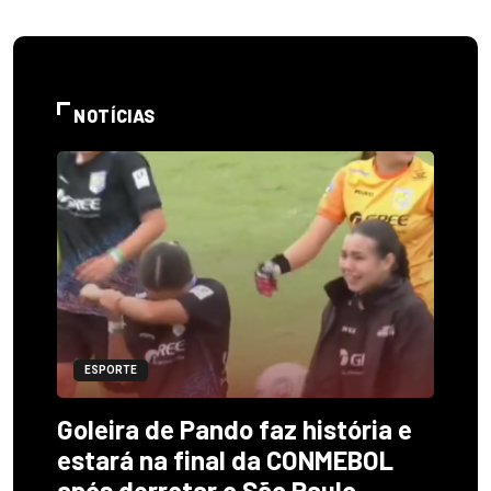
NOTÍCIAS
ESPORTE
Goleira de Pando faz história e
estará na final da CONMEBOL
após derrotar o São Paulo