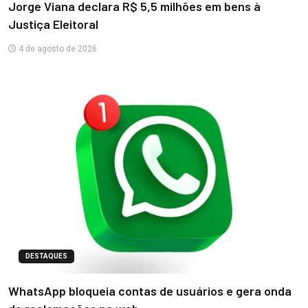
Jorge Viana declara R$ 5,5 milhões em bens à
Justiça Eleitoral
4 de agosto de 2026
DESTAQUES
WhatsApp bloqueia contas de usuários e gera onda