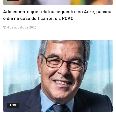
Adolescente que relatou sequestro no Acre, passou
o dia na casa do ficante, diz PCAC
4 de agosto de 2026
ACRE