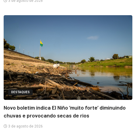
3 de agosto de 2026
DESTAQUES
Novo boletim indica El Niño ‘muito forte’ diminuindo
chuvas e provocando secas de rios
3 de agosto de 2026