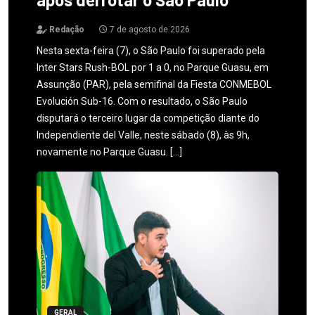
Redação
7 de agosto de 2026
Nesta sexta-feira (7), o São Paulo foi superado pela
Inter Stars Rush-BOL por 1 a 0, no Parque Guasu, em
Assunção (PAR), pela semifinal da Fiesta CONMEBOL
Evolución Sub-16. Com o resultado, o São Paulo
disputará o terceiro lugar da competição diante do
Independiente del Valle, neste sábado (8), às 9h,
novamente no Parque Guasu. […]
GERAL