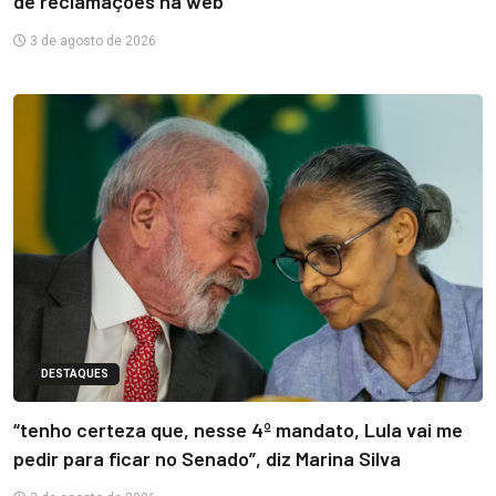
de reclamações na web
3 de agosto de 2026
DESTAQUES
“tenho certeza que, nesse 4º mandato, Lula vai me
pedir para ficar no Senado”, diz Marina Silva