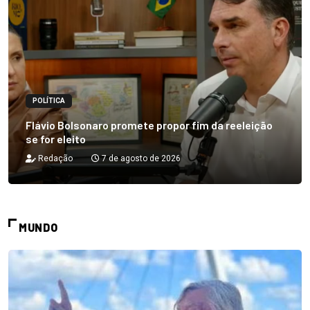
POLÍTICA
Flávio Bolsonaro promete propor fim da reeleição
se for eleito
Redação
7 de agosto de 2026
MUNDO