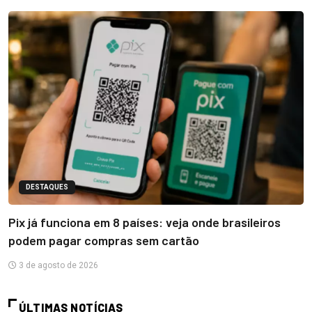
DESTAQUES
Pix já funciona em 8 países: veja onde brasileiros
podem pagar compras sem cartão
3 de agosto de 2026
ÚLTIMAS NOTÍCIAS