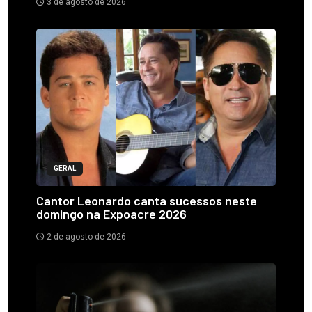
3 de agosto de 2026
GERAL
Cantor Leonardo canta sucessos neste
domingo na Expoacre 2026
2 de agosto de 2026