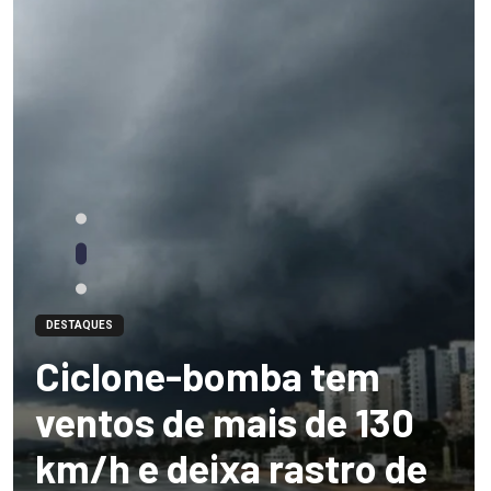
DESTAQUES
Ciclone-bomba tem
ventos de mais de 130
km/h e deixa rastro de