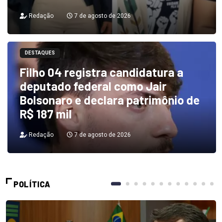
Redação
7 de agosto de 2026
DESTAQUES
Filho 04 registra candidatura a
deputado federal como Jair
Bolsonaro e declara patrimônio de
R$ 187 mil
Redação
7 de agosto de 2026
POLÍTICA