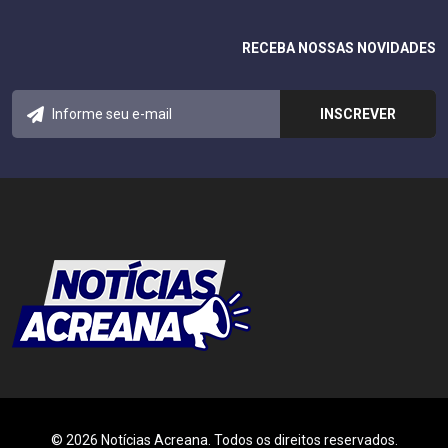
RECEBA NOSSAS NOVIDADES
© 2026 Notícias Acreana. Todos os direitos reservados.