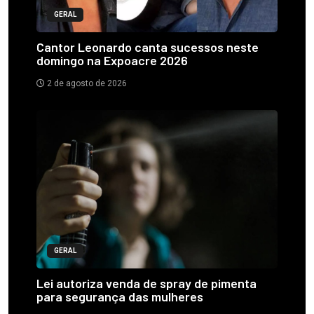
GERAL
Cantor Leonardo canta sucessos neste
domingo na Expoacre 2026
2 de agosto de 2026
GERAL
Lei autoriza venda de spray de pimenta
para segurança das mulheres