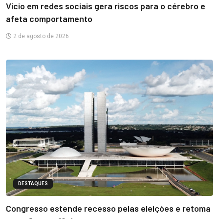
Vício em redes sociais gera riscos para o cérebro e
afeta comportamento
2 de agosto de 2026
DESTAQUES
Congresso estende recesso pelas eleições e retoma