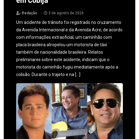
Redação
3 de agosto de 2026
Um acidente de trânsito foi registrado no cruzamento
da Avenida Internacional e da Avenida Acre, de acordo
com informações extraoficial, um caminhão com
placa brasileira atropelou um motorista de táxi
também de nacionalidade brasileira. Relatos
preliminares sobre este acidente, indicam que o
motorista do caminhão fugiu imediatamente após a
colisão. Durante o trajeto e na […]