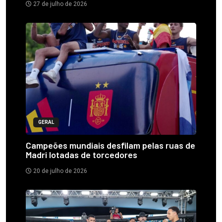
27 de julho de 2026
GERAL
Campeões mundiais desfilam pelas ruas de
Madri lotadas de torcedores
20 de julho de 2026