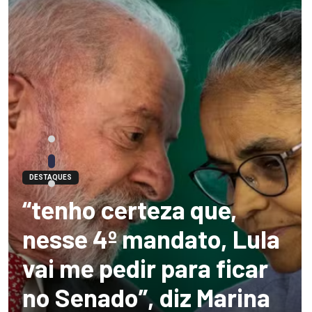
DESTAQUES
“tenho certeza que,
nesse 4º mandato, Lula
vai me pedir para ficar
no Senado”, diz Marina