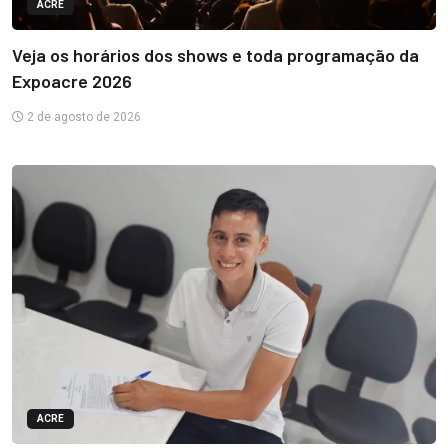
ACRE
Veja os horários dos shows e toda programação da
Expoacre 2026
2 de agosto de 2026
ACRE