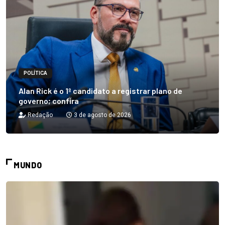
POLÍTICA
Alan Rick é o 1º candidato a registrar plano de
governo; confira
Redação
3 de agosto de 2026
MUNDO