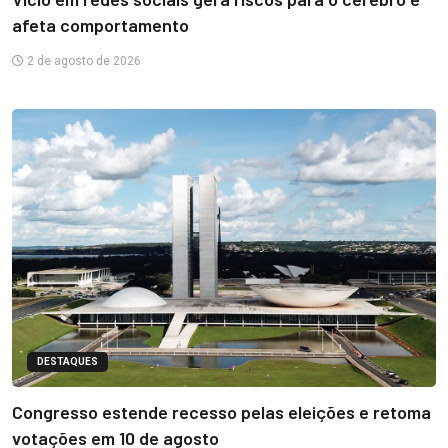
afeta comportamento
2 de agosto de 2026
DESTAQUES
Congresso estende recesso pelas eleições e retoma
votações em 10 de agosto