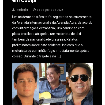
Redação
3 de agosto de 2026
Um acidente de trânsito foi registrado no cruzamento
da Avenida Internacional e da Avenida Acre, de acordo
com informações extraoficial, um caminhão com
placa brasileira atropelou um motorista de táxi
também de nacionalidade brasileira. Relatos
preliminares sobre este acidente, indicam que o
motorista do caminhão fugiu imediatamente após a
colisão. Durante o trajeto e na […]