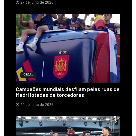
27 de julho de 2026
GERAL
Campeões mundiais desfilam pelas ruas de
Madri lotadas de torcedores
20 de julho de 2026