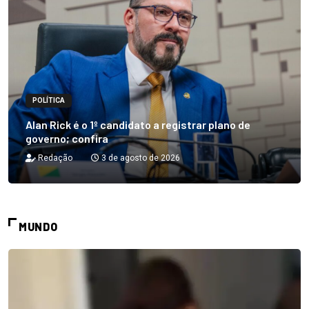
POLÍTICA
Alan Rick é o 1º candidato a registrar plano de
governo; confira
Redação
3 de agosto de 2026
MUNDO