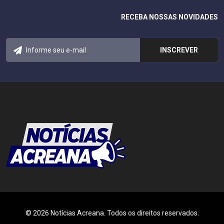
RECEBA NOSSAS NOVIDADES
© 2026 Notícias Acreana. Todos os direitos reservados.