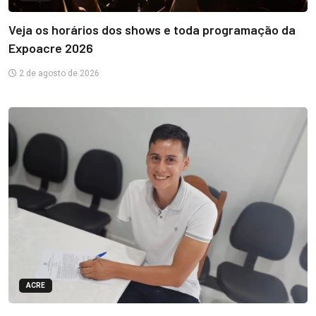
Veja os horários dos shows e toda programação da
Expoacre 2026
2 de agosto de 2026
ACRE