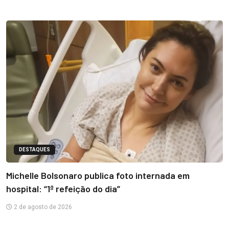
DESTAQUES
Michelle Bolsonaro publica foto internada em
hospital: “1ª refeição do dia”
2 de agosto de 2026