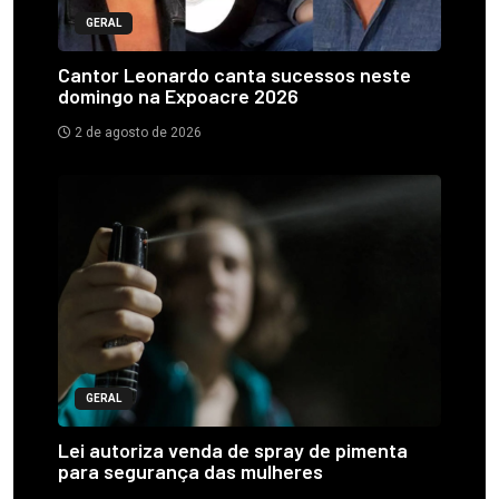
GERAL
Cantor Leonardo canta sucessos neste
domingo na Expoacre 2026
2 de agosto de 2026
GERAL
Lei autoriza venda de spray de pimenta
para segurança das mulheres