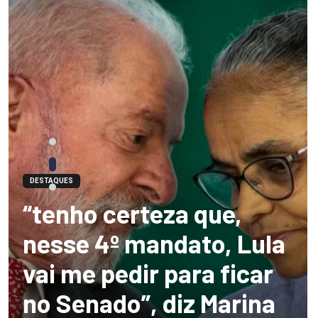
DESTAQUES
“tenho certeza que,
nesse 4º mandato, Lula
vai me pedir para ficar
no Senado”, diz Marina