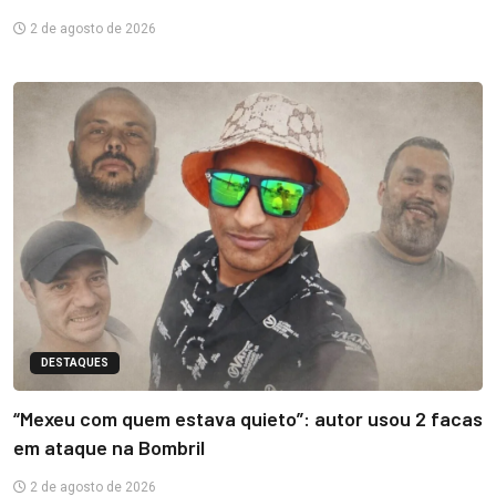
2 de agosto de 2026
DESTAQUES
“Mexeu com quem estava quieto”: autor usou 2 facas
em ataque na Bombril
2 de agosto de 2026