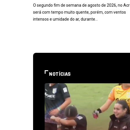
O segundo fim de semana de agosto de 2026, no Acr
será com tempo muito quente, porém, com ventos
intensos e umidade do ar, durante…
NOTÍCIAS