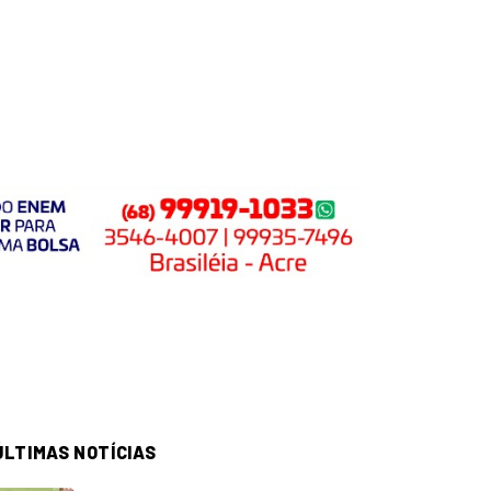
ÚLTIMAS NOTÍCIAS