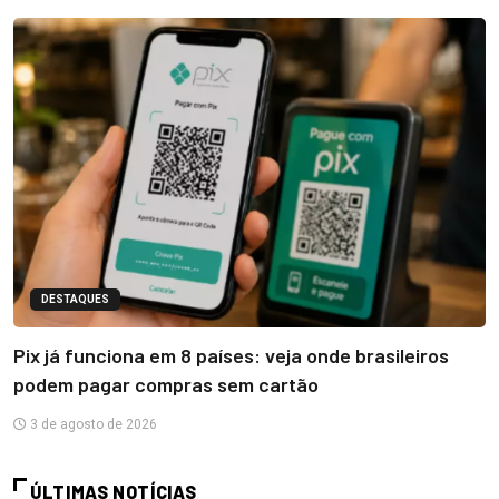
DESTAQUES
Pix já funciona em 8 países: veja onde brasileiros
podem pagar compras sem cartão
3 de agosto de 2026
ÚLTIMAS NOTÍCIAS