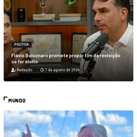
POLÍTICA
Flávio Bolsonaro promete propor fim da reeleição
se for eleito
Redação
7 de agosto de 2026
MUNDO