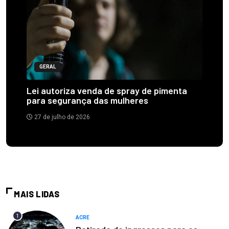
GERAL
Lei autoriza venda de spray de pimenta
para segurança das mulheres
27 de julho de 2026
MAIS LIDAS
1
ACRE