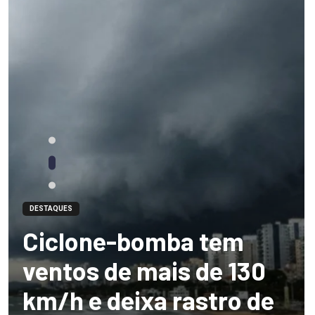
DESTAQUES
Ciclone-bomba tem
ventos de mais de 130
km/h e deixa rastro de