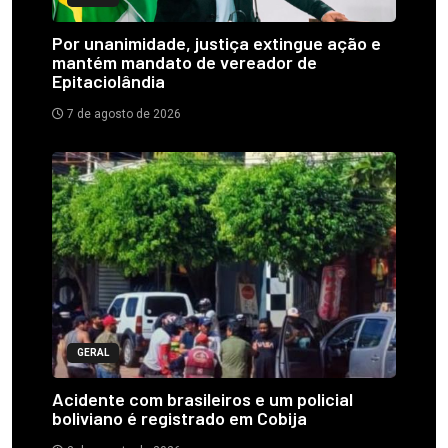
Por unanimidade, justiça extingue ação e
mantém mandato de vereador de
Epitaciolândia
7 de agosto de 2026
GERAL
Acidente com brasileiros e um policial
boliviano é registrado em Cobija