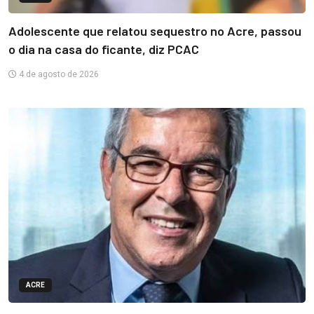
Adolescente que relatou sequestro no Acre, passou
o dia na casa do ficante, diz PCAC
4 de agosto de 2026
ACRE