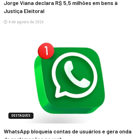
Jorge Viana declara R$ 5,5 milhões em bens à
Justiça Eleitoral
4 de agosto de 2026
DESTAQUES
WhatsApp bloqueia contas de usuários e gera onda