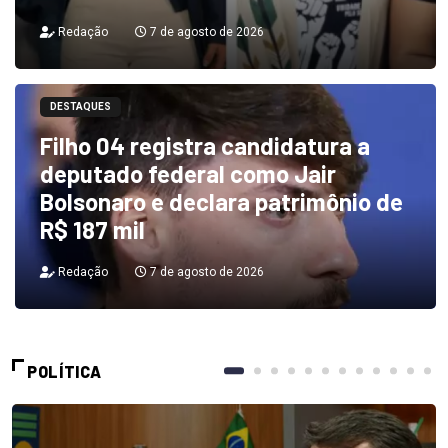
Redação
7 de agosto de 2026
DESTAQUES
Filho 04 registra candidatura a
deputado federal como Jair
Bolsonaro e declara patrimônio de
R$ 187 mil
Redação
7 de agosto de 2026
POLÍTICA