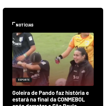
NOTÍCIAS
ESPORTE
Goleira de Pando faz história e
estará na final da CONMEBOL
após derrotar o São Paulo