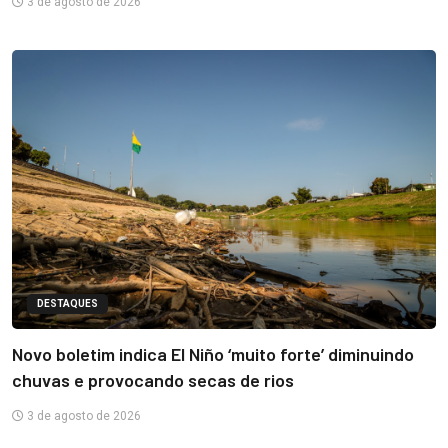
3 de agosto de 2026
DESTAQUES
Novo boletim indica El Niño ‘muito forte’ diminuindo
chuvas e provocando secas de rios
3 de agosto de 2026