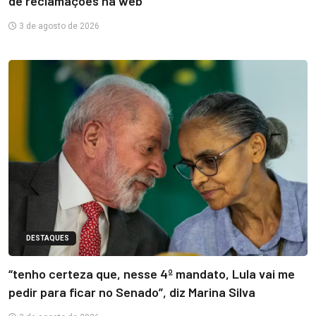
de reclamações na web
3 de agosto de 2026
DESTAQUES
“tenho certeza que, nesse 4º mandato, Lula vai me
pedir para ficar no Senado”, diz Marina Silva