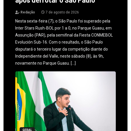
Redação
7 de agosto de 2026
Nesta sexta-feira (7), o São Paulo foi superado pela
Inter Stars Rush-BOL por 1 a 0, no Parque Guasu, em
Assunção (PAR), pela semifinal da Fiesta CONMEBOL
Evolución Sub-16. Com o resultado, o São Paulo
disputará o terceiro lugar da competição diante do
Independiente del Valle, neste sábado (8), às 9h,
novamente no Parque Guasu. […]
GERAL