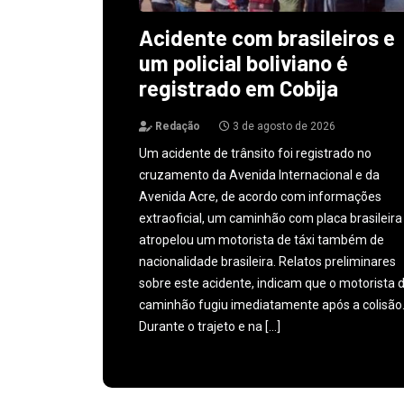
Acidente com brasileiros e
um policial boliviano é
registrado em Cobija
Redação
3 de agosto de 2026
Um acidente de trânsito foi registrado no
cruzamento da Avenida Internacional e da
Avenida Acre, de acordo com informações
extraoficial, um caminhão com placa brasileira
atropelou um motorista de táxi também de
nacionalidade brasileira. Relatos preliminares
sobre este acidente, indicam que o motorista 
caminhão fugiu imediatamente após a colisão
Durante o trajeto e na […]