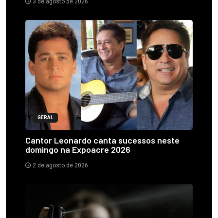
3 de agosto de 2026
GERAL
Cantor Leonardo canta sucessos neste
domingo na Expoacre 2026
2 de agosto de 2026