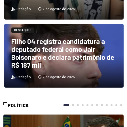
Redação
7 de agosto de 2026
DESTAQUES
Filho 04 registra candidatura a
deputado federal como Jair
Bolsonaro e declara patrimônio de
R$ 187 mil
Redação
7 de agosto de 2026
POLÍTICA