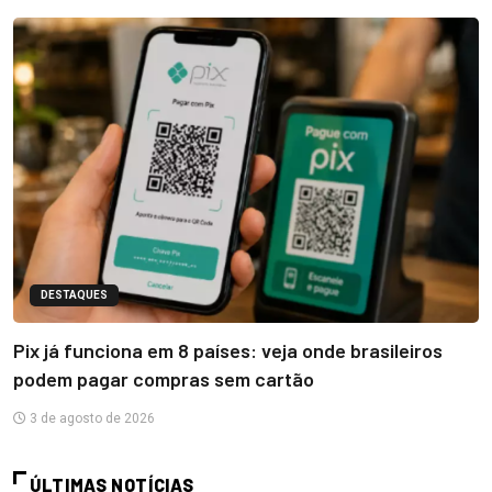
DESTAQUES
Pix já funciona em 8 países: veja onde brasileiros
podem pagar compras sem cartão
3 de agosto de 2026
ÚLTIMAS NOTÍCIAS