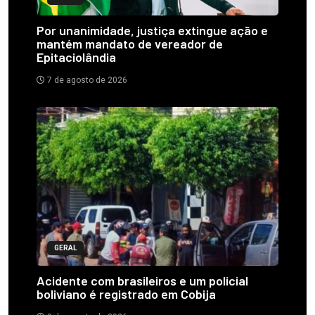
Por unanimidade, justiça extingue ação e
mantém mandato de vereador de
Epitaciolândia
7 de agosto de 2026
GERAL
Acidente com brasileiros e um policial
boliviano é registrado em Cobija