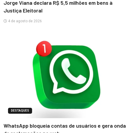
Jorge Viana declara R$ 5,5 milhões em bens à
Justiça Eleitoral
4 de agosto de 2026
DESTAQUES
WhatsApp bloqueia contas de usuários e gera onda