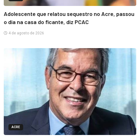
Adolescente que relatou sequestro no Acre, passou
o dia na casa do ficante, diz PCAC
4 de agosto de 2026
ACRE