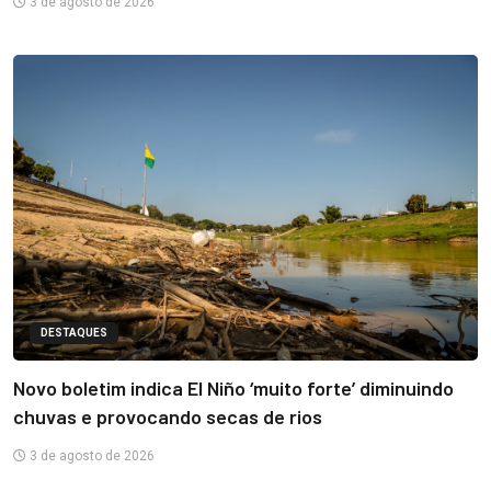
3 de agosto de 2026
DESTAQUES
Novo boletim indica El Niño ‘muito forte’ diminuindo
chuvas e provocando secas de rios
3 de agosto de 2026