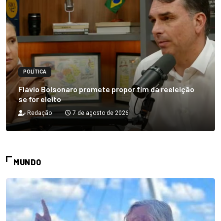
POLÍTICA
Flávio Bolsonaro promete propor fim da reeleição
se for eleito
Redação
7 de agosto de 2026
MUNDO