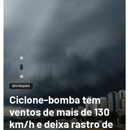
DESTAQUES
Ciclone-bomba tem
ventos de mais de 130
km/h e deixa rastro de