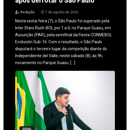
Redação
7 de agosto de 2026
Nesta sexta-feira (7), o São Paulo foi superado pela
Inter Stars Rush-BOL por 1 a 0, no Parque Guasu, em
Assunção (PAR), pela semifinal da Fiesta CONMEBOL
Evolución Sub-16. Com o resultado, o São Paulo
disputará o terceiro lugar da competição diante do
Independiente del Valle, neste sábado (8), às 9h,
novamente no Parque Guasu. […]
GERAL