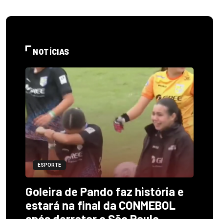
NOTÍCIAS
ESPORTE
Goleira de Pando faz história e
estará na final da CONMEBOL
após derrotar o São Paulo