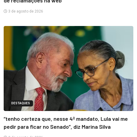
de reclamações na web
3 de agosto de 2026
DESTAQUES
“tenho certeza que, nesse 4º mandato, Lula vai me
pedir para ficar no Senado”, diz Marina Silva