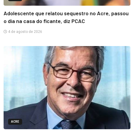
Adolescente que relatou sequestro no Acre, passou
o dia na casa do ficante, diz PCAC
4 de agosto de 2026
ACRE