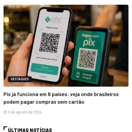
DESTAQUES
Pix já funciona em 8 países: veja onde brasileiros
podem pagar compras sem cartão
3 de agosto de 2026
ÚLTIMAS NOTÍCIAS