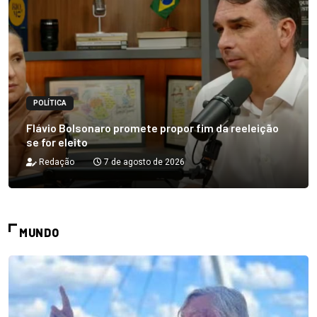
POLÍTICA
Flávio Bolsonaro promete propor fim da reeleição
se for eleito
Redação
7 de agosto de 2026
MUNDO