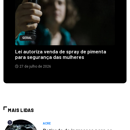
GERAL
Lei autoriza venda de spray de pimenta
para segurança das mulheres
27 de julho de 2026
MAIS LIDAS
1
ACRE