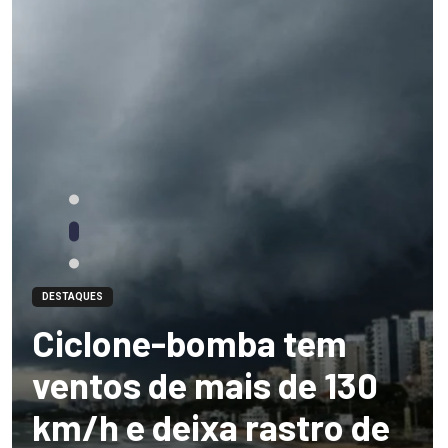
DESTAQUES
Ciclone-bomba tem
ventos de mais de 130
km/h e deixa rastro de