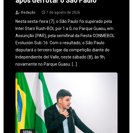
Redação
7 de agosto de 2026
Nesta sexta-feira (7), o São Paulo foi superado pela
Inter Stars Rush-BOL por 1 a 0, no Parque Guasu, em
Assunção (PAR), pela semifinal da Fiesta CONMEBOL
Evolución Sub-16. Com o resultado, o São Paulo
disputará o terceiro lugar da competição diante do
Independiente del Valle, neste sábado (8), às 9h,
novamente no Parque Guasu. […]
GERAL