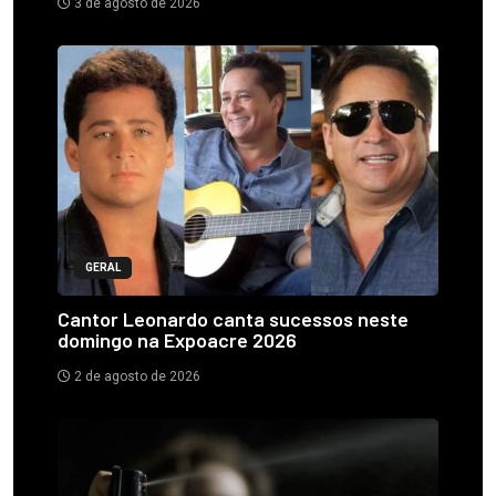
3 de agosto de 2026
GERAL
Cantor Leonardo canta sucessos neste
domingo na Expoacre 2026
2 de agosto de 2026