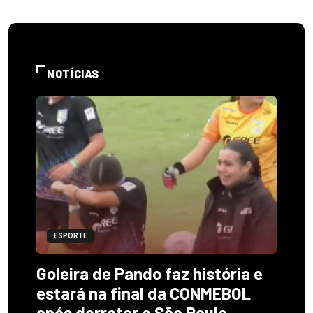
NOTÍCIAS
ESPORTE
Goleira de Pando faz história e
estará na final da CONMEBOL
após derrotar o São Paulo