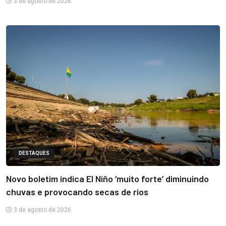
3 de agosto de 2026
DESTAQUES
Novo boletim indica El Niño ‘muito forte’ diminuindo
chuvas e provocando secas de rios
3 de agosto de 2026