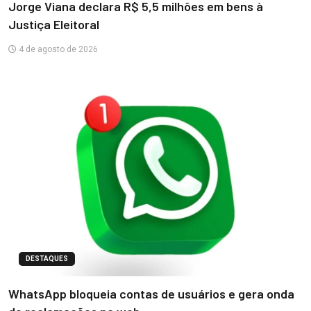
Jorge Viana declara R$ 5,5 milhões em bens à
Justiça Eleitoral
4 de agosto de 2026
DESTAQUES
WhatsApp bloqueia contas de usuários e gera onda