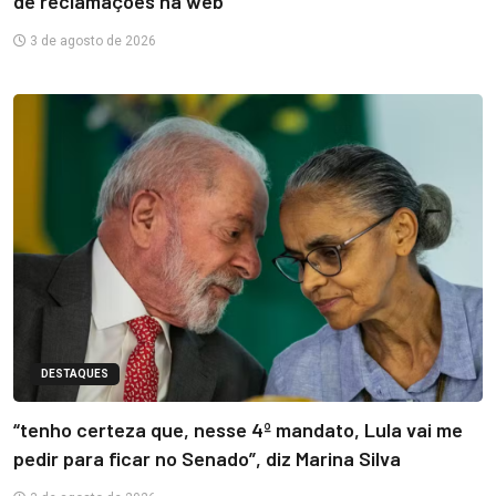
de reclamações na web
3 de agosto de 2026
DESTAQUES
“tenho certeza que, nesse 4º mandato, Lula vai me
pedir para ficar no Senado”, diz Marina Silva