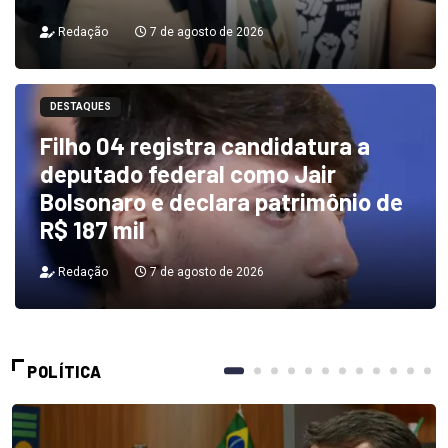
Redação
7 de agosto de 2026
DESTAQUES
Filho 04 registra candidatura a
deputado federal como Jair
Bolsonaro e declara patrimônio de
R$ 187 mil
Redação
7 de agosto de 2026
POLÍTICA