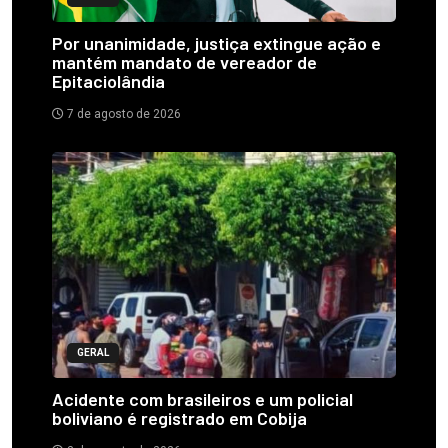
Por unanimidade, justiça extingue ação e
mantém mandato de vereador de
Epitaciolândia
7 de agosto de 2026
GERAL
Acidente com brasileiros e um policial
boliviano é registrado em Cobija