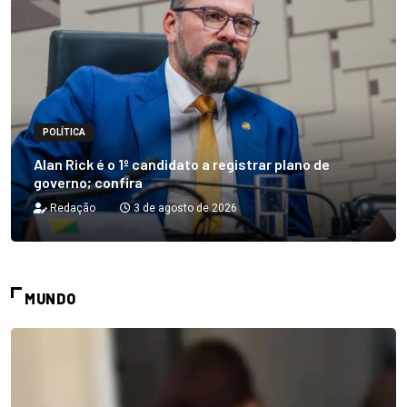
POLÍTICA
Alan Rick é o 1º candidato a registrar plano de
governo; confira
Redação
3 de agosto de 2026
MUNDO