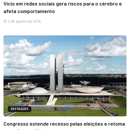
Vício em redes sociais gera riscos para o cérebro e
afeta comportamento
2 de agosto de 2026
DESTAQUES
Congresso estende recesso pelas eleições e retoma