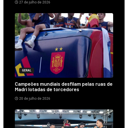
27 de julho de 2026
GERAL
Campeões mundiais desfilam pelas ruas de
Madri lotadas de torcedores
20 de julho de 2026