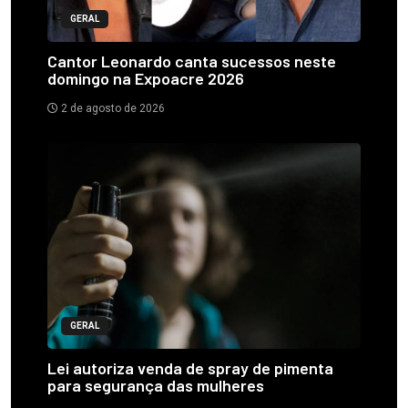
GERAL
Cantor Leonardo canta sucessos neste
domingo na Expoacre 2026
2 de agosto de 2026
GERAL
Lei autoriza venda de spray de pimenta
para segurança das mulheres