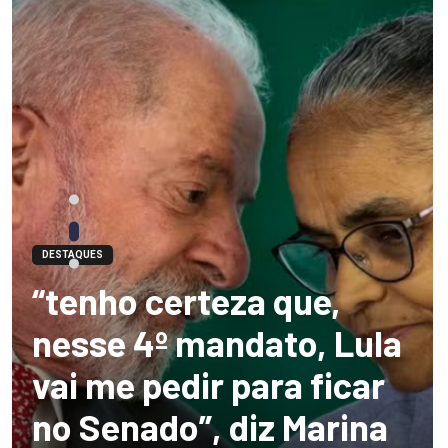
DESTAQUES
“tenho certeza que,
nesse 4º mandato, Lula
vai me pedir para ficar
no Senado”, diz Marina