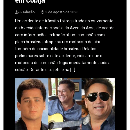
Redação
3 de agosto de 2026
Um acidente de trânsito foi registrado no cruzamento
da Avenida Internacional e da Avenida Acre, de acordo
com informações extraoficial, um caminhão com
placa brasileira atropelou um motorista de táxi
também de nacionalidade brasileira. Relatos
preliminares sobre este acidente, indicam que o
motorista do caminhão fugiu imediatamente após a
colisão. Durante o trajeto e na […]