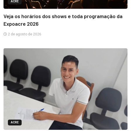
ACRE
Veja os horários dos shows e toda programação da
Expoacre 2026
2 de agosto de 2026
ACRE