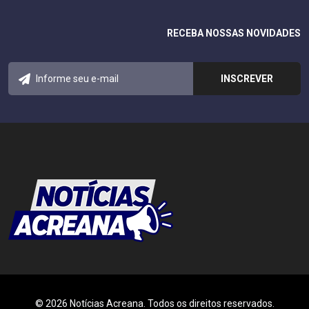
RECEBA NOSSAS NOVIDADES
© 2026 Notícias Acreana. Todos os direitos reservados.