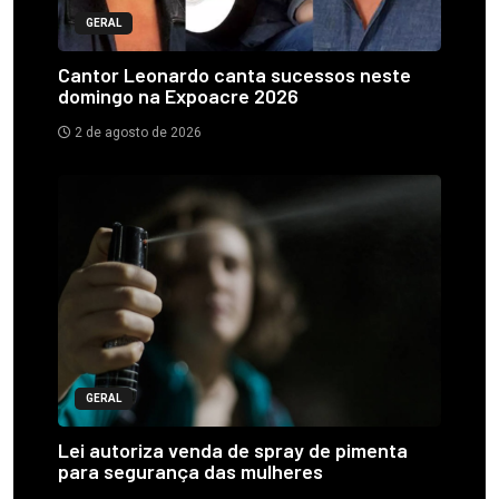
GERAL
Cantor Leonardo canta sucessos neste
domingo na Expoacre 2026
2 de agosto de 2026
GERAL
Lei autoriza venda de spray de pimenta
para segurança das mulheres