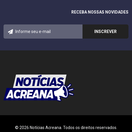
RECEBA NOSSAS NOVIDADES
© 2026 Notícias Acreana. Todos os direitos reservados.