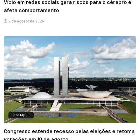
Vício em redes sociais gera riscos para o cérebro e
afeta comportamento
2 de agosto de 2026
DESTAQUES
Congresso estende recesso pelas eleições e retoma
votações em 10 de agosto