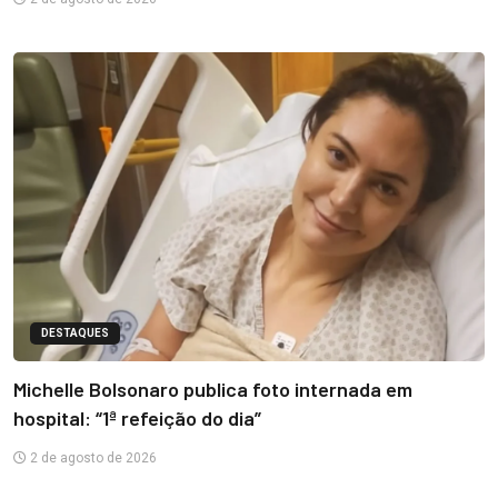
DESTAQUES
Michelle Bolsonaro publica foto internada em
hospital: “1ª refeição do dia”
2 de agosto de 2026