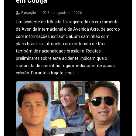
Redação
3 de agosto de 2026
Um acidente de trânsito foi registrado no cruzamento
da Avenida Internacional e da Avenida Acre, de acordo
com informações extraoficial, um caminhão com
placa brasileira atropelou um motorista de táxi
também de nacionalidade brasileira. Relatos
preliminares sobre este acidente, indicam que o
motorista do caminhão fugiu imediatamente após a
colisão. Durante o trajeto e na […]