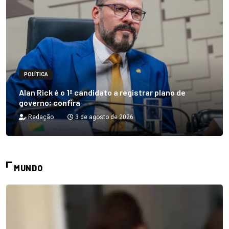
POLÍTICA
Alan Rick é o 1º candidato a registrar plano de
governo; confira
Redação
3 de agosto de 2026
MUNDO