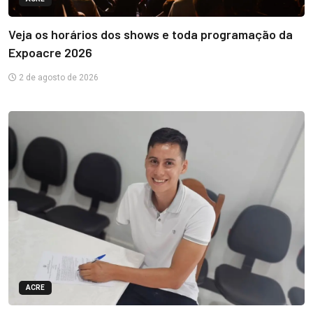
Veja os horários dos shows e toda programação da
Expoacre 2026
2 de agosto de 2026
ACRE