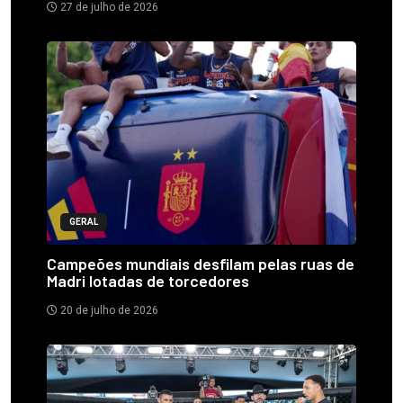
27 de julho de 2026
GERAL
Campeões mundiais desfilam pelas ruas de
Madri lotadas de torcedores
20 de julho de 2026