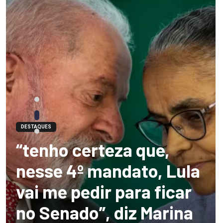
DESTAQUES
“tenho certeza que,
nesse 4º mandato, Lula
vai me pedir para ficar
no Senado”, diz Marina