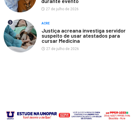
durante evento
27 de julho de 2026
5
ACRE
Justiça acreana investiga servidor
suspeito de usar atestados para
cursar Medicina
27 de julho de 2026