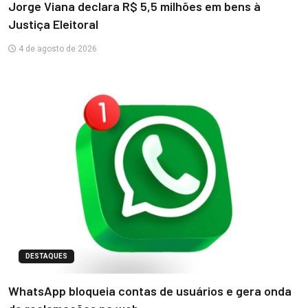
Jorge Viana declara R$ 5,5 milhões em bens à
Justiça Eleitoral
4 de agosto de 2026
DESTAQUES
WhatsApp bloqueia contas de usuários e gera onda