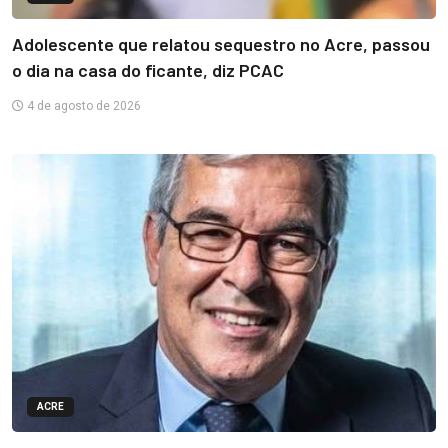
Adolescente que relatou sequestro no Acre, passou
o dia na casa do ficante, diz PCAC
4 de agosto de 2026
ACRE