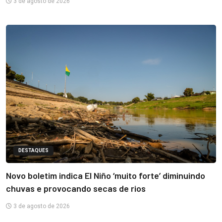
3 de agosto de 2026
DESTAQUES
Novo boletim indica El Niño ‘muito forte’ diminuindo
chuvas e provocando secas de rios
3 de agosto de 2026