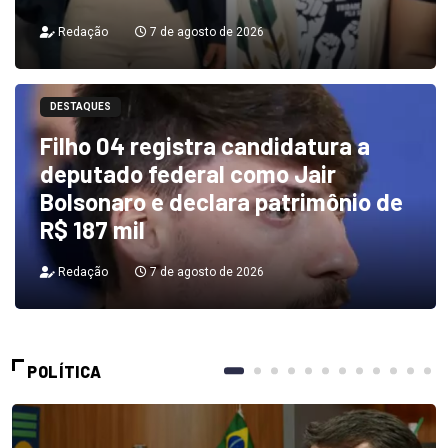
Redação
7 de agosto de 2026
DESTAQUES
Filho 04 registra candidatura a
deputado federal como Jair
Bolsonaro e declara patrimônio de
R$ 187 mil
Redação
7 de agosto de 2026
POLÍTICA