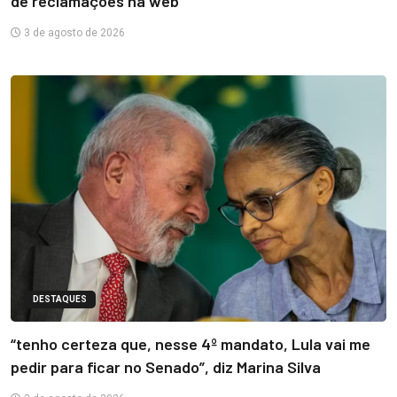
de reclamações na web
3 de agosto de 2026
DESTAQUES
“tenho certeza que, nesse 4º mandato, Lula vai me
pedir para ficar no Senado”, diz Marina Silva