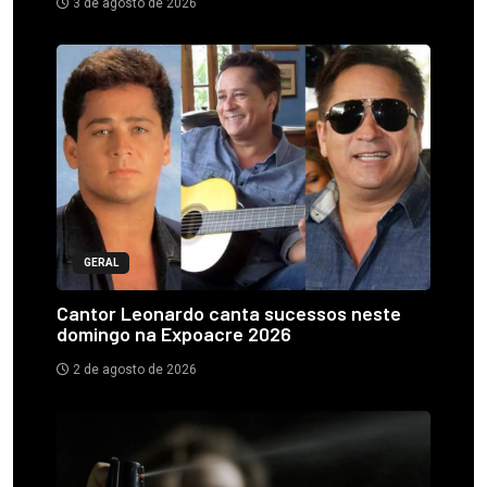
3 de agosto de 2026
GERAL
Cantor Leonardo canta sucessos neste
domingo na Expoacre 2026
2 de agosto de 2026