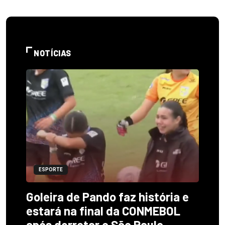
NOTÍCIAS
ESPORTE
Goleira de Pando faz história e
estará na final da CONMEBOL
após derrotar o São Paulo