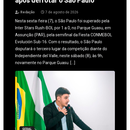
Redação
7 de agosto de 2026
Nesta sexta-feira (7), o São Paulo foi superado pela
Inter Stars Rush-BOL por 1 a 0, no Parque Guasu, em
Assunção (PAR), pela semifinal da Fiesta CONMEBOL
Evolución Sub-16. Com o resultado, o São Paulo
disputará o terceiro lugar da competição diante do
Independiente del Valle, neste sábado (8), às 9h,
novamente no Parque Guasu. […]
GERAL