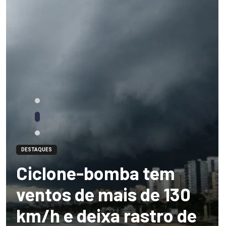
DESTAQUES
Ciclone-bomba tem
ventos de mais de 130
km/h e deixa rastro de