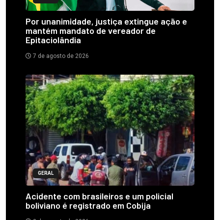
Por unanimidade, justiça extingue ação e
mantém mandato de vereador de
Epitaciolândia
7 de agosto de 2026
GERAL
Acidente com brasileiros e um policial
boliviano é registrado em Cobija