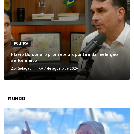
POLÍTICA
Flávio Bolsonaro promete propor fim da reeleição
se for eleito
Redação
7 de agosto de 2026
MUNDO