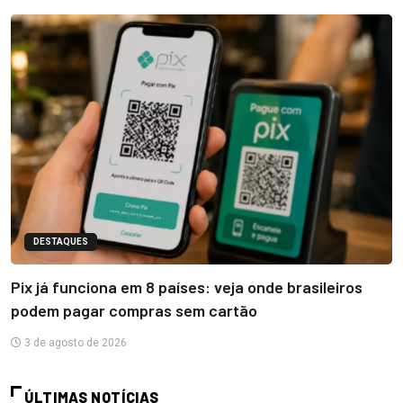
DESTAQUES
Pix já funciona em 8 países: veja onde brasileiros
podem pagar compras sem cartão
3 de agosto de 2026
ÚLTIMAS NOTÍCIAS