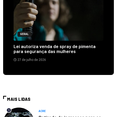
GERAL
Lei autoriza venda de spray de pimenta
para segurança das mulheres
27 de julho de 2026
MAIS LIDAS
1
ACRE