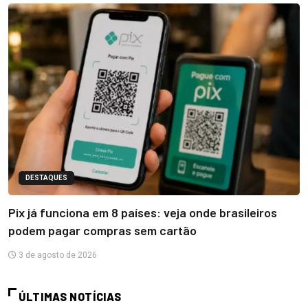
DESTAQUES
Pix já funciona em 8 países: veja onde brasileiros
podem pagar compras sem cartão
3 de agosto de 2026
ÚLTIMAS NOTÍCIAS