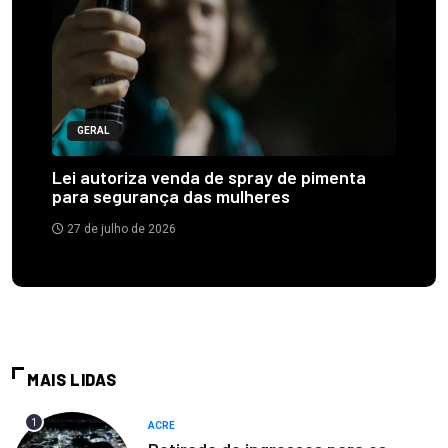
GERAL
Lei autoriza venda de spray de pimenta
para segurança das mulheres
27 de julho de 2026
MAIS LIDAS
1
ACRE