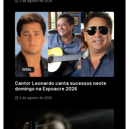
3 de agosto de 2026
GERAL
Cantor Leonardo canta sucessos neste
domingo na Expoacre 2026
2 de agosto de 2026