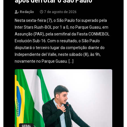
Redação
7 de agosto de 2026
Nesta sexta-feira (7), o São Paulo foi superado pela
Inter Stars Rush-BOL por 1 a 0, no Parque Guasu, em
Assunção (PAR), pela semifinal da Fiesta CONMEBOL
Evolución Sub-16. Com o resultado, o São Paulo
disputará o terceiro lugar da competição diante do
Independiente del Valle, neste sábado (8), às 9h,
novamente no Parque Guasu. […]
GERAL