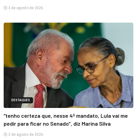
3 de agosto de 2026
DESTAQUES
“tenho certeza que, nesse 4º mandato, Lula vai me
pedir para ficar no Senado”, diz Marina Silva
3 de agosto de 2026