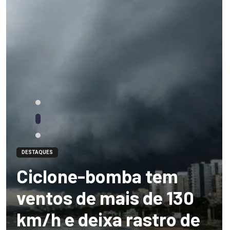
DESTAQUES
Ciclone-bomba tem
ventos de mais de 130
km/h e deixa rastro de