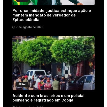
Por unanimidade, justiça extingue ação e
mantém mandato de vereador de
Epitaciolândia
7 de agosto de 2026
GERAL
Acidente com brasileiros e um policial
boliviano é registrado em Cobija