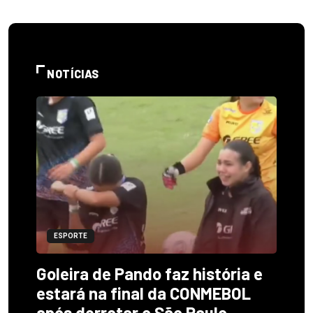
NOTÍCIAS
ESPORTE
Goleira de Pando faz história e
estará na final da CONMEBOL
após derrotar o São Paulo