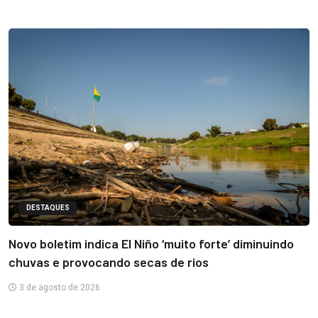
DESTAQUES
Novo boletim indica El Niño ‘muito forte’ diminuindo
chuvas e provocando secas de rios
3 de agosto de 2026