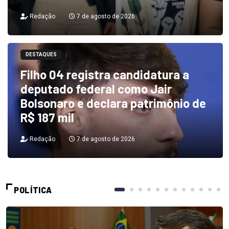
Redação
7 de agosto de 2026
DESTAQUES
Filho 04 registra candidatura a
deputado federal como Jair
Bolsonaro e declara patrimônio de
R$ 187 mil
Redação
7 de agosto de 2026
POLÍTICA