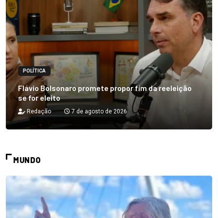
POLÍTICA
Flávio Bolsonaro promete propor fim da reeleição
se for eleito
Redação
7 de agosto de 2026
MUNDO