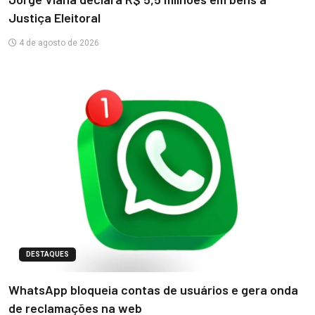
Justiça Eleitoral
4 de agosto de 2026
DESTAQUES
WhatsApp bloqueia contas de usuários e gera onda
de reclamações na web