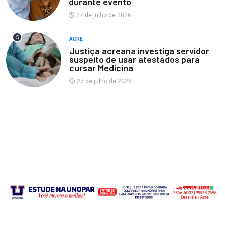
durante evento
27 de julho de 2026
5
ACRE
Justiça acreana investiga servidor
suspeito de usar atestados para
cursar Medicina
27 de julho de 2026