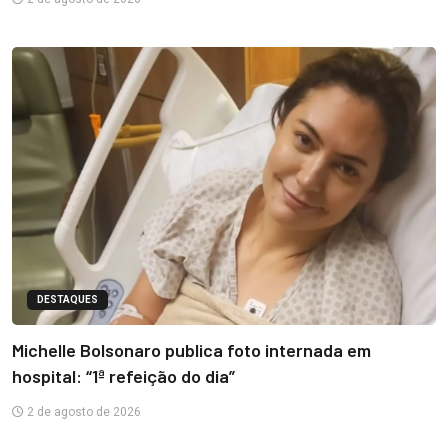
DESTAQUES
Michelle Bolsonaro publica foto internada em
hospital: “1ª refeição do dia”
2 de agosto de 2026