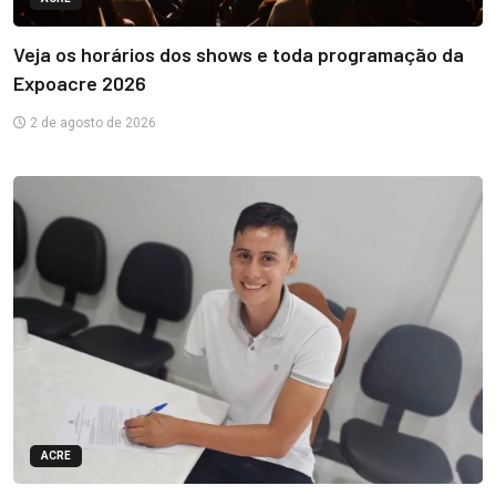
Veja os horários dos shows e toda programação da
Expoacre 2026
2 de agosto de 2026
ACRE