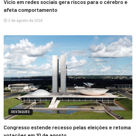
Vício em redes sociais gera riscos para o cérebro e
afeta comportamento
2 de agosto de 2026
DESTAQUES
Congresso estende recesso pelas eleições e retoma
votações em 10 de agosto