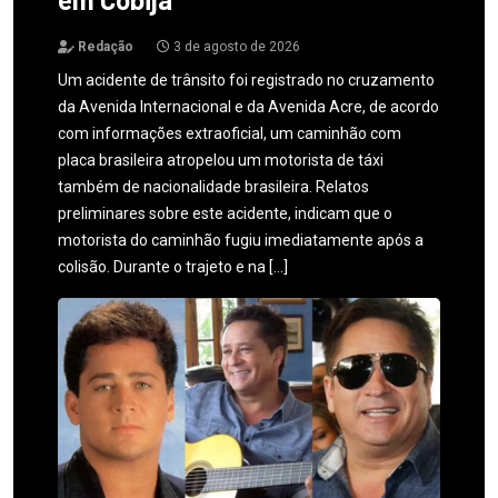
Redação
3 de agosto de 2026
Um acidente de trânsito foi registrado no cruzamento
da Avenida Internacional e da Avenida Acre, de acordo
com informações extraoficial, um caminhão com
placa brasileira atropelou um motorista de táxi
também de nacionalidade brasileira. Relatos
preliminares sobre este acidente, indicam que o
motorista do caminhão fugiu imediatamente após a
colisão. Durante o trajeto e na […]