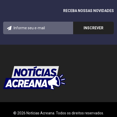
RECEBA NOSSAS NOVIDADES
© 2026 Notícias Acreana. Todos os direitos reservados.