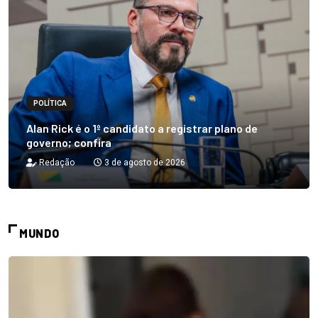
POLÍTICA
Alan Rick é o 1º candidato a registrar plano de
governo; confira
Redação
3 de agosto de 2026
MUNDO