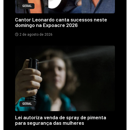
GERAL
Cantor Leonardo canta sucessos neste
domingo na Expoacre 2026
2 de agosto de 2026
GERAL
Lei autoriza venda de spray de pimenta
para segurança das mulheres