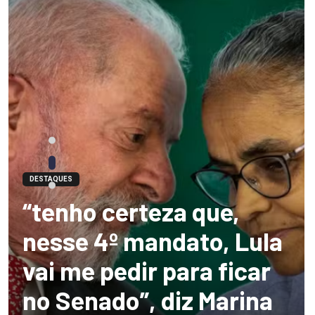
DESTAQUES
“tenho certeza que,
nesse 4º mandato, Lula
vai me pedir para ficar
no Senado”, diz Marina