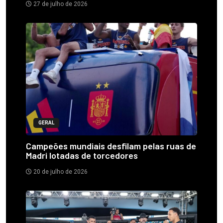
27 de julho de 2026
GERAL
Campeões mundiais desfilam pelas ruas de
Madri lotadas de torcedores
20 de julho de 2026