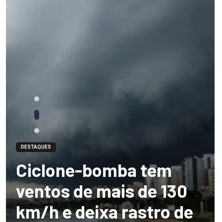
DESTAQUES
Ciclone-bomba tem
ventos de mais de 130
km/h e deixa rastro de