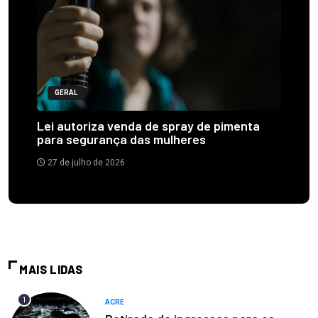
GERAL
Lei autoriza venda de spray de pimenta
para segurança das mulheres
27 de julho de 2026
MAIS LIDAS
1
ACRE