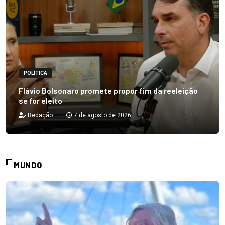
POLÍTICA
Flávio Bolsonaro promete propor fim da reeleição
se for eleito
Redação
7 de agosto de 2026
MUNDO