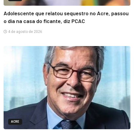
Adolescente que relatou sequestro no Acre, passou
o dia na casa do ficante, diz PCAC
4 de agosto de 2026
ACRE