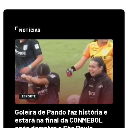
NOTÍCIAS
ESPORTE
Goleira de Pando faz história e
estará na final da CONMEBOL
após derrotar o São Paulo