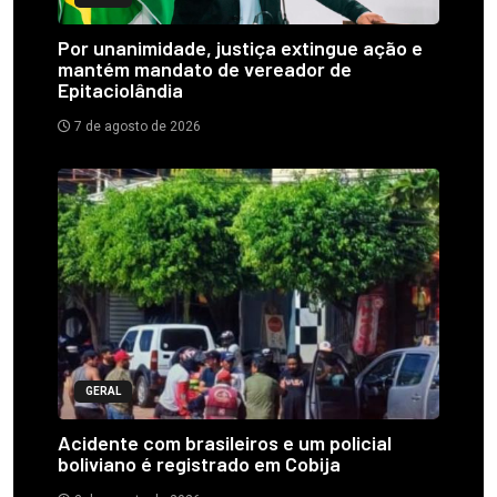
Por unanimidade, justiça extingue ação e
mantém mandato de vereador de
Epitaciolândia
7 de agosto de 2026
GERAL
Acidente com brasileiros e um policial
boliviano é registrado em Cobija