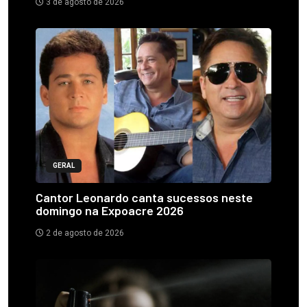
3 de agosto de 2026
GERAL
Cantor Leonardo canta sucessos neste
domingo na Expoacre 2026
2 de agosto de 2026