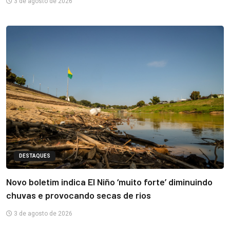
3 de agosto de 2026
DESTAQUES
Novo boletim indica El Niño ‘muito forte’ diminuindo
chuvas e provocando secas de rios
3 de agosto de 2026