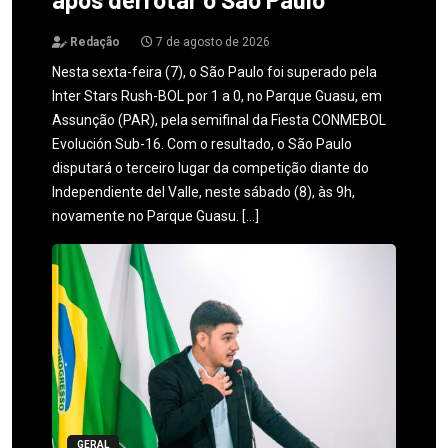
Redação
7 de agosto de 2026
Nesta sexta-feira (7), o São Paulo foi superado pela
Inter Stars Rush-BOL por 1 a 0, no Parque Guasu, em
Assunção (PAR), pela semifinal da Fiesta CONMEBOL
Evolución Sub-16. Com o resultado, o São Paulo
disputará o terceiro lugar da competição diante do
Independiente del Valle, neste sábado (8), às 9h,
novamente no Parque Guasu. […]
GERAL