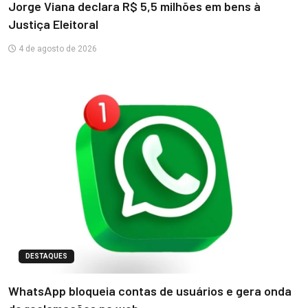
Jorge Viana declara R$ 5,5 milhões em bens à
Justiça Eleitoral
4 de agosto de 2026
DESTAQUES
WhatsApp bloqueia contas de usuários e gera onda