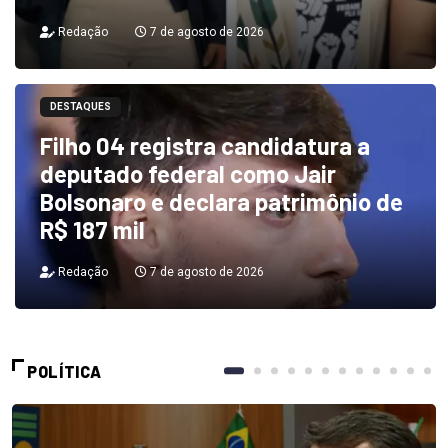
Redação
7 de agosto de 2026
DESTAQUES
Filho 04 registra candidatura a
deputado federal como Jair
Bolsonaro e declara patrimônio de
R$ 187 mil
Redação
7 de agosto de 2026
POLÍTICA