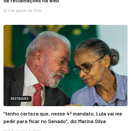
de reclamações na web
3 de agosto de 2026
DESTAQUES
“tenho certeza que, nesse 4º mandato, Lula vai me
pedir para ficar no Senado”, diz Marina Silva