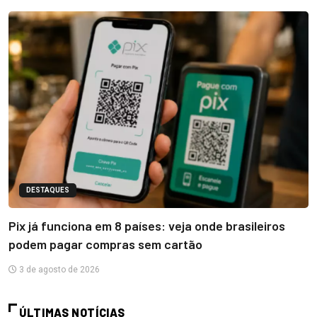
DESTAQUES
Pix já funciona em 8 países: veja onde brasileiros
podem pagar compras sem cartão
3 de agosto de 2026
ÚLTIMAS NOTÍCIAS