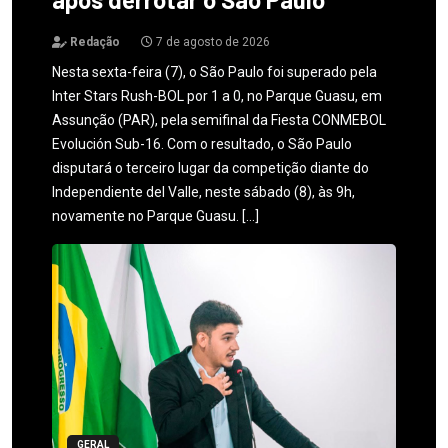
Redação
7 de agosto de 2026
Nesta sexta-feira (7), o São Paulo foi superado pela
Inter Stars Rush-BOL por 1 a 0, no Parque Guasu, em
Assunção (PAR), pela semifinal da Fiesta CONMEBOL
Evolución Sub-16. Com o resultado, o São Paulo
disputará o terceiro lugar da competição diante do
Independiente del Valle, neste sábado (8), às 9h,
novamente no Parque Guasu. […]
GERAL