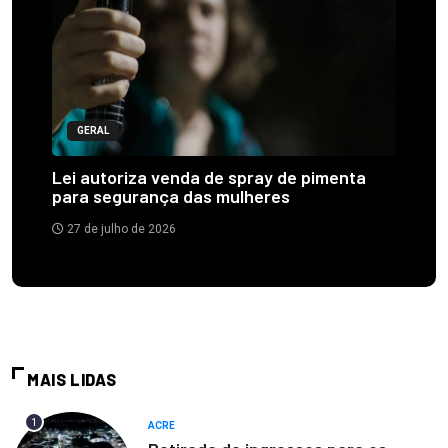
GERAL
Lei autoriza venda de spray de pimenta
para segurança das mulheres
27 de julho de 2026
MAIS LIDAS
1
ACRE