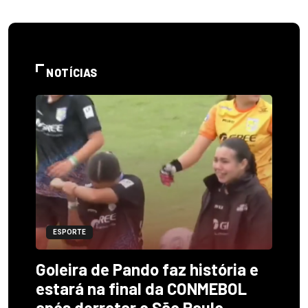
NOTÍCIAS
ESPORTE
Goleira de Pando faz história e
estará na final da CONMEBOL
após derrotar o São Paulo