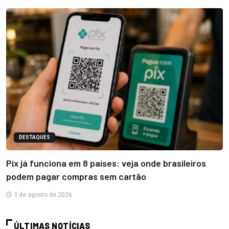
DESTAQUES
Pix já funciona em 8 países: veja onde brasileiros
podem pagar compras sem cartão
3 de agosto de 2026
ÚLTIMAS NOTÍCIAS