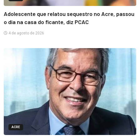
Adolescente que relatou sequestro no Acre, passou
o dia na casa do ficante, diz PCAC
4 de agosto de 2026
ACRE