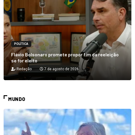
POLÍTICA
Flávio Bolsonaro promete propor fim da reeleição
se for eleito
Redação
7 de agosto de 2026
MUNDO