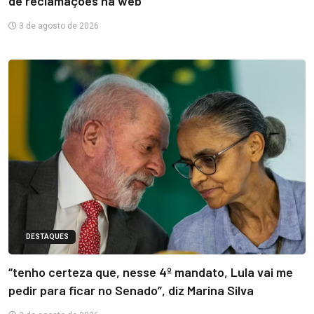
de reclamações na web
3 de agosto de 2026
DESTAQUES
“tenho certeza que, nesse 4º mandato, Lula vai me
pedir para ficar no Senado”, diz Marina Silva