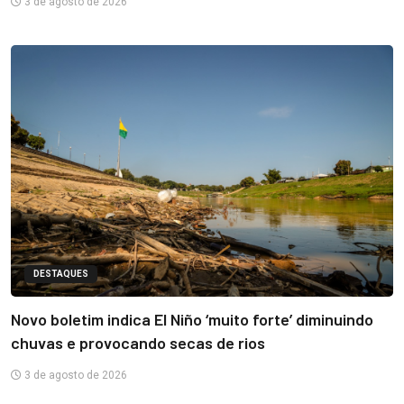
3 de agosto de 2026
DESTAQUES
Novo boletim indica El Niño ‘muito forte’ diminuindo
chuvas e provocando secas de rios
3 de agosto de 2026