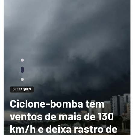
DESTAQUES
Ciclone-bomba tem
ventos de mais de 130
km/h e deixa rastro de