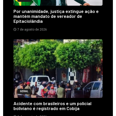
Por unanimidade, justiça extingue ação e
mantém mandato de vereador de
Epitaciolândia
7 de agosto de 2026
GERAL
Acidente com brasileiros e um policial
boliviano é registrado em Cobija