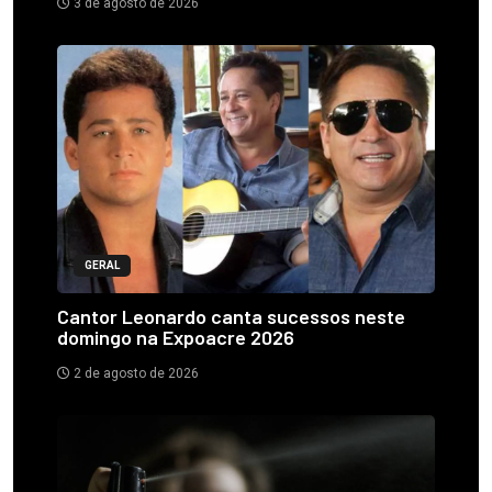
3 de agosto de 2026
GERAL
Cantor Leonardo canta sucessos neste
domingo na Expoacre 2026
2 de agosto de 2026