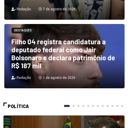
Redação
7 de agosto de 2026
DESTAQUES
Filho 04 registra candidatura a
deputado federal como Jair
Bolsonaro e declara patrimônio de
R$ 187 mil
Redação
7 de agosto de 2026
POLÍTICA