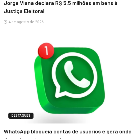
Jorge Viana declara R$ 5,5 milhões em bens à
Justiça Eleitoral
4 de agosto de 2026
DESTAQUES
WhatsApp bloqueia contas de usuários e gera onda