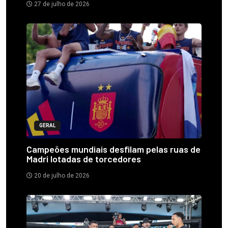
27 de julho de 2026
GERAL
Campeões mundiais desfilam pelas ruas de
Madri lotadas de torcedores
20 de julho de 2026