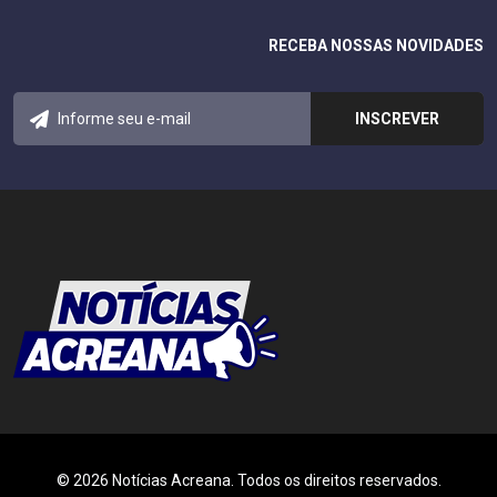
RECEBA NOSSAS NOVIDADES
© 2026 Notícias Acreana. Todos os direitos reservados.