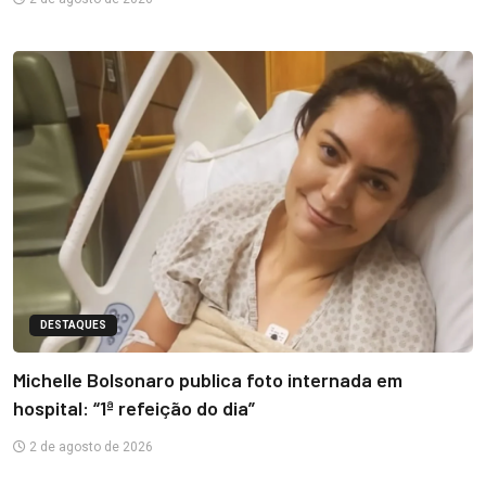
DESTAQUES
Michelle Bolsonaro publica foto internada em
hospital: “1ª refeição do dia”
2 de agosto de 2026