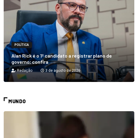
POLÍTICA
Alan Rick é o 1º candidato a registrar plano de
governo; confira
Redação
3 de agosto de 2026
MUNDO