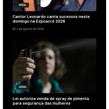
GERAL
Cantor Leonardo canta sucessos neste
domingo na Expoacre 2026
2 de agosto de 2026
GERAL
Lei autoriza venda de spray de pimenta
para segurança das mulheres