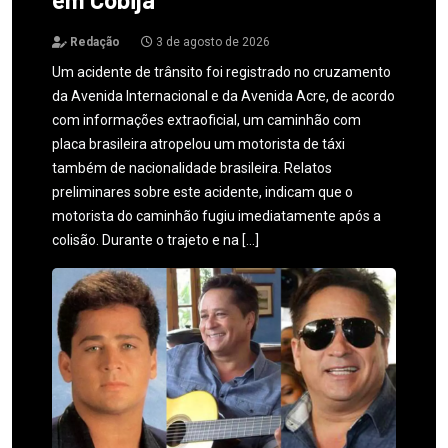
Redação
3 de agosto de 2026
Um acidente de trânsito foi registrado no cruzamento
da Avenida Internacional e da Avenida Acre, de acordo
com informações extraoficial, um caminhão com
placa brasileira atropelou um motorista de táxi
também de nacionalidade brasileira. Relatos
preliminares sobre este acidente, indicam que o
motorista do caminhão fugiu imediatamente após a
colisão. Durante o trajeto e na […]