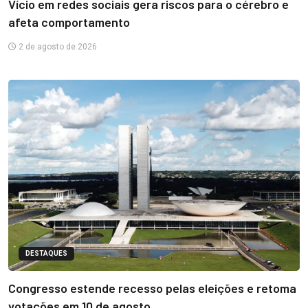
Vício em redes sociais gera riscos para o cérebro e
afeta comportamento
2 de agosto de 2026
DESTAQUES
Congresso estende recesso pelas eleições e retoma
votações em 10 de agosto