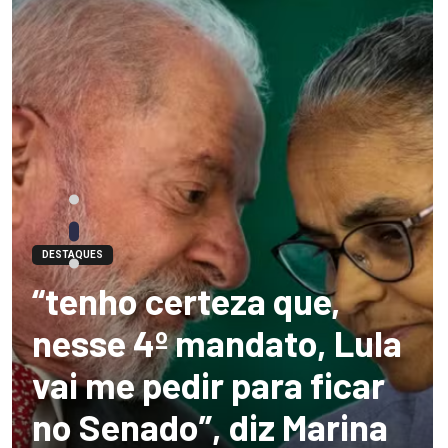
DESTAQUES
“tenho certeza que,
nesse 4º mandato, Lula
vai me pedir para ficar
no Senado”, diz Marina