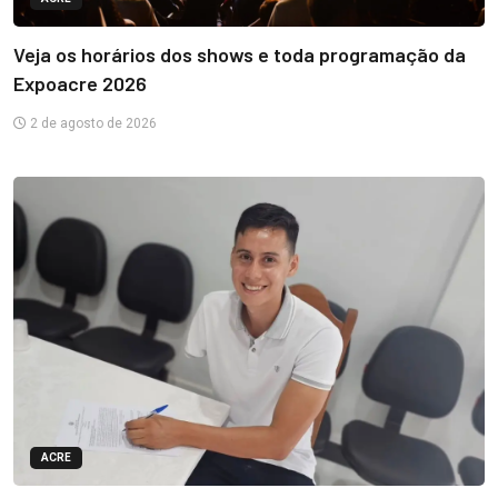
Veja os horários dos shows e toda programação da
Expoacre 2026
2 de agosto de 2026
ACRE