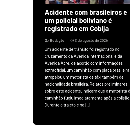
Acidente com brasileiros e
um policial boliviano é
registrado em Cobija
Redação
3 de agosto de 2026
Um acidente de trânsito foi registrado no
cruzamento da Avenida Internacional e da
Avenida Acre, de acordo com informações
extraoficial, um caminhão com placa brasileira
atropelou um motorista de táxi também de
nacionalidade brasileira. Relatos preliminares
sobre este acidente, indicam que o motorista 
caminhão fugiu imediatamente após a colisão
Durante o trajeto e na […]