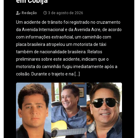
Redação
3 de agosto de 2026
Um acidente de trânsito foi registrado no cruzamento
da Avenida Internacional e da Avenida Acre, de acordo
com informações extraoficial, um caminhão com
placa brasileira atropelou um motorista de táxi
também de nacionalidade brasileira. Relatos
preliminares sobre este acidente, indicam que o
motorista do caminhão fugiu imediatamente após a
colisão. Durante o trajeto e na […]