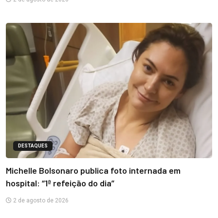
DESTAQUES
Michelle Bolsonaro publica foto internada em
hospital: “1ª refeição do dia”
2 de agosto de 2026