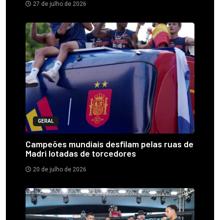
27 de julho de 2026
GERAL
Campeões mundiais desfilam pelas ruas de
Madri lotadas de torcedores
20 de julho de 2026