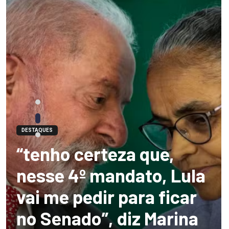
DESTAQUES
“tenho certeza que,
nesse 4º mandato, Lula
vai me pedir para ficar
no Senado”, diz Marina