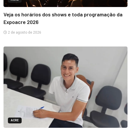
Veja os horários dos shows e toda programação da
Expoacre 2026
2 de agosto de 2026
ACRE