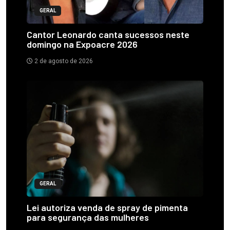
GERAL
Cantor Leonardo canta sucessos neste
domingo na Expoacre 2026
2 de agosto de 2026
GERAL
Lei autoriza venda de spray de pimenta
para segurança das mulheres