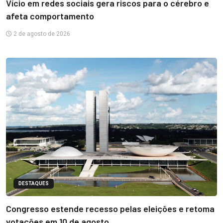
Vício em redes sociais gera riscos para o cérebro e
afeta comportamento
2 de agosto de 2026
DESTAQUES
Congresso estende recesso pelas eleições e retoma
votações em 10 de agosto