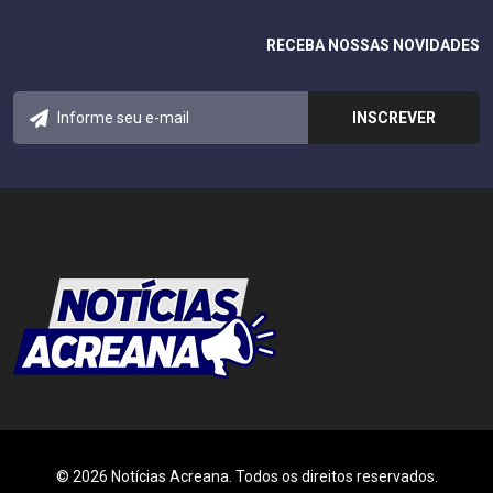
RECEBA NOSSAS NOVIDADES
© 2026 Notícias Acreana. Todos os direitos reservados.