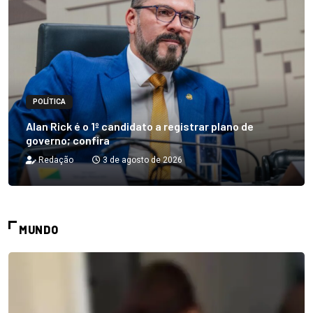
POLÍTICA
Alan Rick é o 1º candidato a registrar plano de
governo; confira
Redação
3 de agosto de 2026
MUNDO