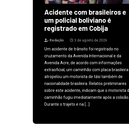
Acidente com brasileiros e
um policial boliviano é
registrado em Cobija
Redação
3 de agosto de 2026
Um acidente de trânsito foi registrado no
cruzamento da Avenida Internacional e da
Avenida Acre, de acordo com informações
extraoficial, um caminhão com placa brasileira
atropelou um motorista de táxi também de
nacionalidade brasileira. Relatos preliminares
sobre este acidente, indicam que o motorista 
caminhão fugiu imediatamente após a colisão
Durante o trajeto e na […]