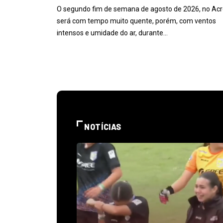
O segundo fim de semana de agosto de 2026, no Acr
será com tempo muito quente, porém, com ventos
intensos e umidade do ar, durante…
NOTÍCIAS