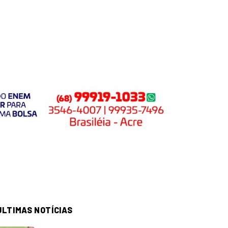
ÚLTIMAS NOTÍCIAS