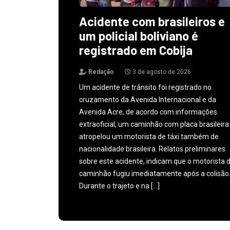
Acidente com brasileiros e
um policial boliviano é
registrado em Cobija
Redação
3 de agosto de 2026
Um acidente de trânsito foi registrado no
cruzamento da Avenida Internacional e da
Avenida Acre, de acordo com informações
extraoficial, um caminhão com placa brasileira
atropelou um motorista de táxi também de
nacionalidade brasileira. Relatos preliminares
sobre este acidente, indicam que o motorista 
caminhão fugiu imediatamente após a colisão
Durante o trajeto e na […]