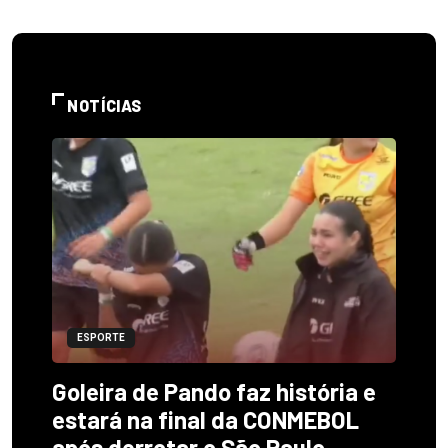
NOTÍCIAS
ESPORTE
Goleira de Pando faz história e
estará na final da CONMEBOL
após derrotar o São Paulo