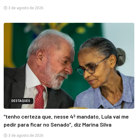
3 de agosto de 2026
DESTAQUES
“tenho certeza que, nesse 4º mandato, Lula vai me
pedir para ficar no Senado”, diz Marina Silva
3 de agosto de 2026