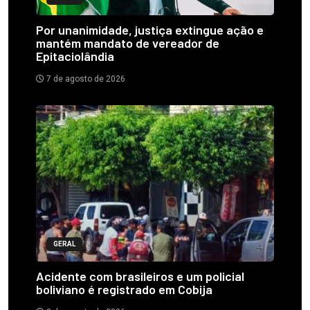
Por unanimidade, justiça extingue ação e
mantém mandato de vereador de
Epitaciolândia
7 de agosto de 2026
GERAL
Acidente com brasileiros e um policial
boliviano é registrado em Cobija