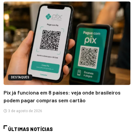
DESTAQUES
Pix já funciona em 8 países: veja onde brasileiros
podem pagar compras sem cartão
3 de agosto de 2026
ÚLTIMAS NOTÍCIAS