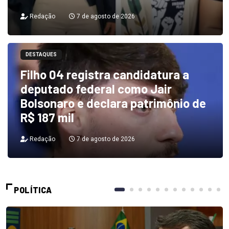
Redação
7 de agosto de 2026
DESTAQUES
Filho 04 registra candidatura a
deputado federal como Jair
Bolsonaro e declara patrimônio de
R$ 187 mil
Redação
7 de agosto de 2026
POLÍTICA