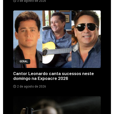
3 de agosto de 2026
GERAL
Cantor Leonardo canta sucessos neste
domingo na Expoacre 2026
2 de agosto de 2026