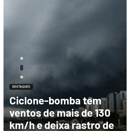
DESTAQUES
Ciclone-bomba tem
ventos de mais de 130
km/h e deixa rastro de