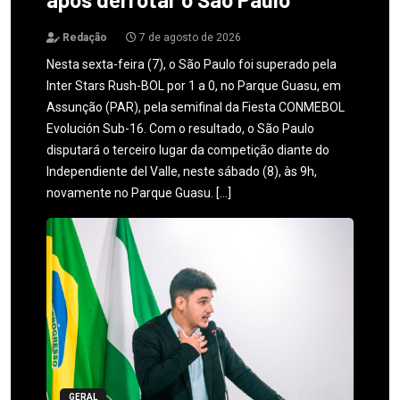
Redação
7 de agosto de 2026
Nesta sexta-feira (7), o São Paulo foi superado pela
Inter Stars Rush-BOL por 1 a 0, no Parque Guasu, em
Assunção (PAR), pela semifinal da Fiesta CONMEBOL
Evolución Sub-16. Com o resultado, o São Paulo
disputará o terceiro lugar da competição diante do
Independiente del Valle, neste sábado (8), às 9h,
novamente no Parque Guasu. […]
GERAL