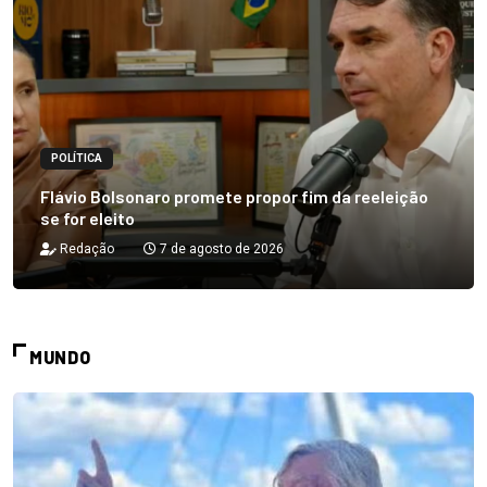
POLÍTICA
Flávio Bolsonaro promete propor fim da reeleição
se for eleito
Redação
7 de agosto de 2026
MUNDO