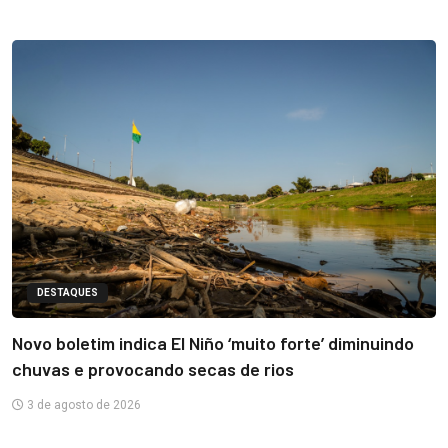
DESTAQUES
Novo boletim indica El Niño ‘muito forte’ diminuindo
chuvas e provocando secas de rios
3 de agosto de 2026