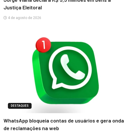
Justiça Eleitoral
4 de agosto de 2026
DESTAQUES
WhatsApp bloqueia contas de usuários e gera onda
de reclamações na web