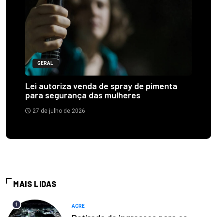
GERAL
Lei autoriza venda de spray de pimenta
para segurança das mulheres
27 de julho de 2026
MAIS LIDAS
1
ACRE