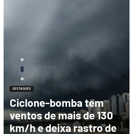
DESTAQUES
Ciclone-bomba tem
ventos de mais de 130
km/h e deixa rastro de