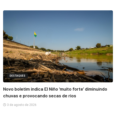
DESTAQUES
Novo boletim indica El Niño ‘muito forte’ diminuindo
chuvas e provocando secas de rios
3 de agosto de 2026