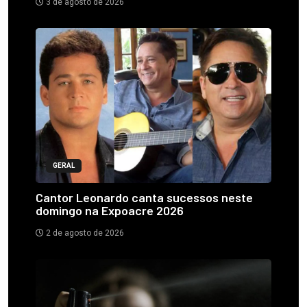
3 de agosto de 2026
GERAL
Cantor Leonardo canta sucessos neste
domingo na Expoacre 2026
2 de agosto de 2026