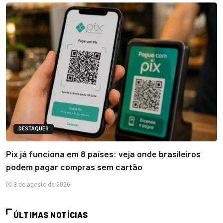
DESTAQUES
Pix já funciona em 8 países: veja onde brasileiros
podem pagar compras sem cartão
3 de agosto de 2026
ÚLTIMAS NOTÍCIAS