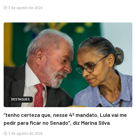
3 de agosto de 2026
DESTAQUES
“tenho certeza que, nesse 4º mandato, Lula vai me
pedir para ficar no Senado”, diz Marina Silva
3 de agosto de 2026