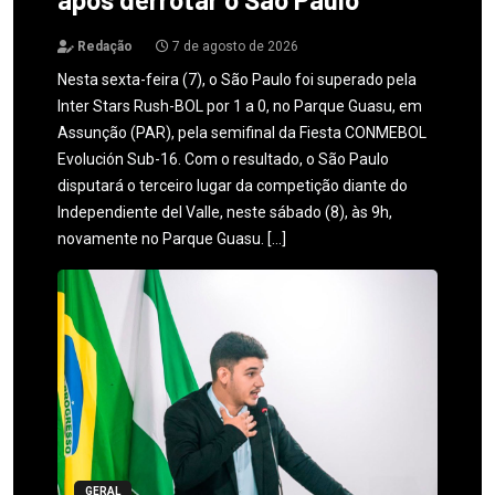
Redação
7 de agosto de 2026
Nesta sexta-feira (7), o São Paulo foi superado pela
Inter Stars Rush-BOL por 1 a 0, no Parque Guasu, em
Assunção (PAR), pela semifinal da Fiesta CONMEBOL
Evolución Sub-16. Com o resultado, o São Paulo
disputará o terceiro lugar da competição diante do
Independiente del Valle, neste sábado (8), às 9h,
novamente no Parque Guasu. […]
GERAL