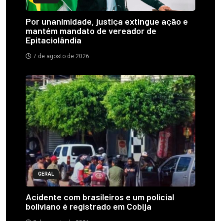
Por unanimidade, justiça extingue ação e
mantém mandato de vereador de
Epitaciolândia
7 de agosto de 2026
GERAL
Acidente com brasileiros e um policial
boliviano é registrado em Cobija