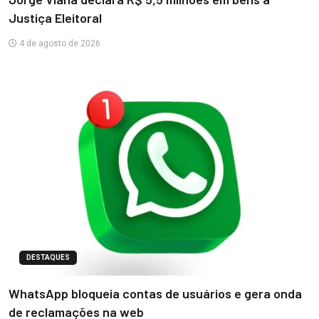
Justiça Eleitoral
4 de agosto de 2026
DESTAQUES
WhatsApp bloqueia contas de usuários e gera onda
de reclamações na web