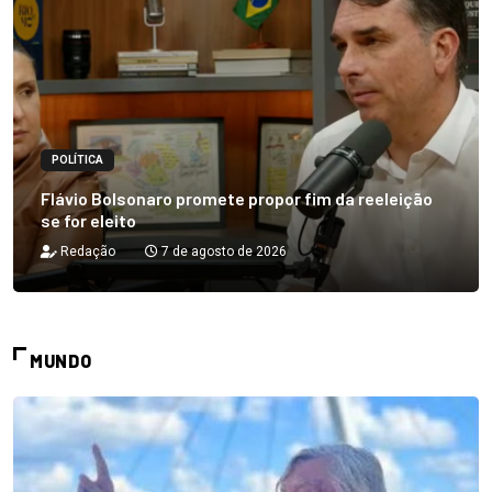
POLÍTICA
Flávio Bolsonaro promete propor fim da reeleição
se for eleito
Redação
7 de agosto de 2026
MUNDO