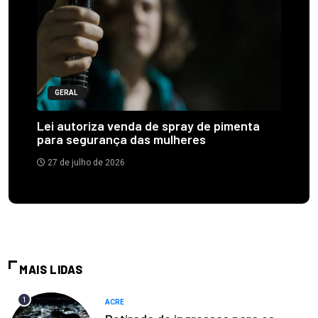
GERAL
Lei autoriza venda de spray de pimenta
para segurança das mulheres
27 de julho de 2026
MAIS LIDAS
1
ACRE