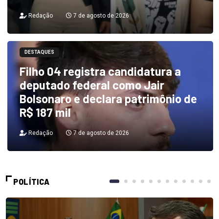
Redação
7 de agosto de 2026
DESTAQUES
Filho 04 registra candidatura a
deputado federal como Jair
Bolsonaro e declara patrimônio de
R$ 187 mil
Redação
7 de agosto de 2026
POLÍTICA