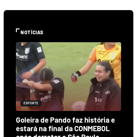
NOTÍCIAS
ESPORTE
Goleira de Pando faz história e
estará na final da CONMEBOL
após derrotar o São Paulo