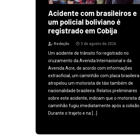
Acidente com brasileiros e
um policial boliviano é
registrado em Cobija
Redação
3 de agosto de 2026
Um acidente de trânsito foi registrado no
cruzamento da Avenida Internacional e da
Avenida Acre, de acordo com informações
extraoficial, um caminhão com placa brasileira
atropelou um motorista de táxi também de
nacionalidade brasileira. Relatos preliminares
sobre este acidente, indicam que o motorista 
caminhão fugiu imediatamente após a colisão
Durante o trajeto e na […]