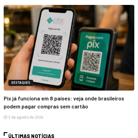
DESTAQUES
Pix já funciona em 8 países: veja onde brasileiros
podem pagar compras sem cartão
3 de agosto de 2026
ÚLTIMAS NOTÍCIAS