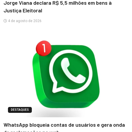
Jorge Viana declara R$ 5,5 milhões em bens à
Justiça Eleitoral
4 de agosto de 2026
DESTAQUES
WhatsApp bloqueia contas de usuários e gera onda