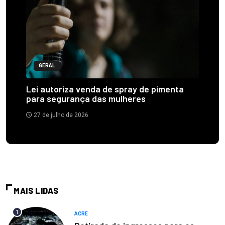
GERAL
Lei autoriza venda de spray de pimenta
para segurança das mulheres
27 de julho de 2026
MAIS LIDAS
1
ACRE