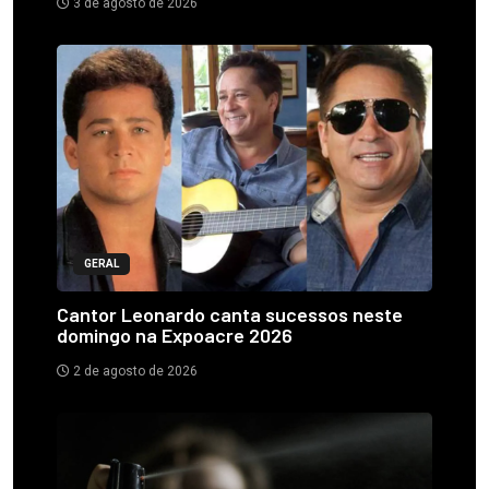
3 de agosto de 2026
GERAL
Cantor Leonardo canta sucessos neste
domingo na Expoacre 2026
2 de agosto de 2026