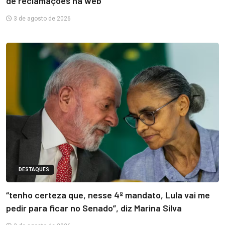
de reclamações na web
3 de agosto de 2026
DESTAQUES
“tenho certeza que, nesse 4º mandato, Lula vai me
pedir para ficar no Senado”, diz Marina Silva