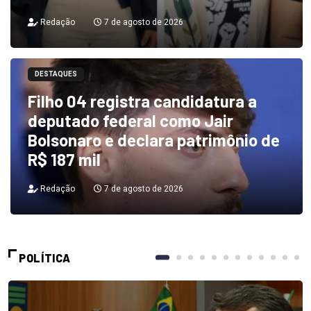
Redação
7 de agosto de 2026
DESTAQUES
Filho 04 registra candidatura a
deputado federal como Jair
Bolsonaro e declara patrimônio de
R$ 187 mil
Redação
7 de agosto de 2026
POLÍTICA