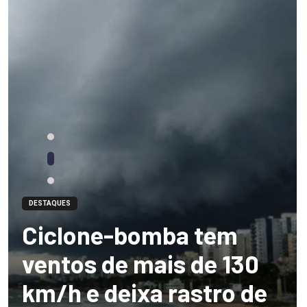
DESTAQUES
Ciclone-bomba tem
ventos de mais de 130
km/h e deixa rastro de