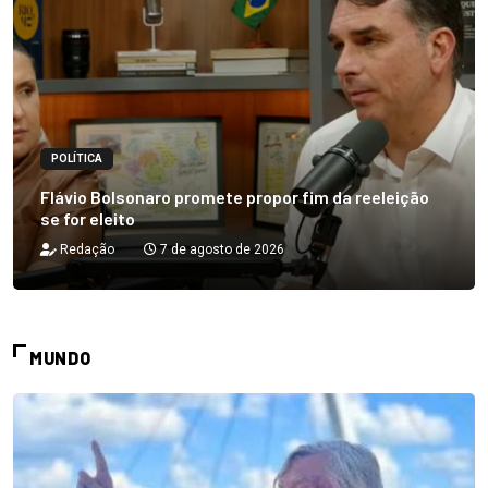
POLÍTICA
Flávio Bolsonaro promete propor fim da reeleição
se for eleito
Redação
7 de agosto de 2026
MUNDO