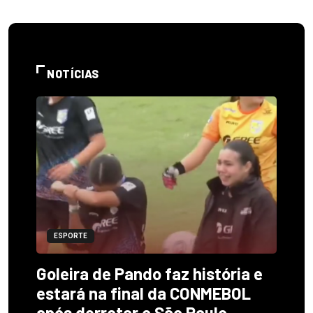
NOTÍCIAS
ESPORTE
Goleira de Pando faz história e
estará na final da CONMEBOL
após derrotar o São Paulo