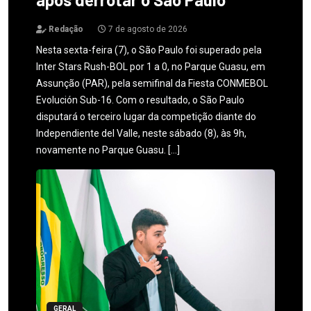
Redação
7 de agosto de 2026
Nesta sexta-feira (7), o São Paulo foi superado pela
Inter Stars Rush-BOL por 1 a 0, no Parque Guasu, em
Assunção (PAR), pela semifinal da Fiesta CONMEBOL
Evolución Sub-16. Com o resultado, o São Paulo
disputará o terceiro lugar da competição diante do
Independiente del Valle, neste sábado (8), às 9h,
novamente no Parque Guasu. […]
GERAL