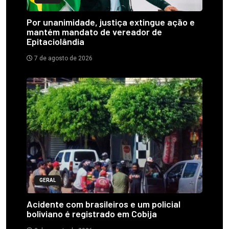
Por unanimidade, justiça extingue ação e
mantém mandato de vereador de
Epitaciolândia
7 de agosto de 2026
GERAL
Acidente com brasileiros e um policial
boliviano é registrado em Cobija