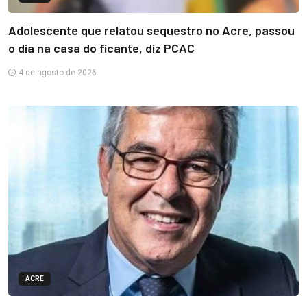
Adolescente que relatou sequestro no Acre, passou
o dia na casa do ficante, diz PCAC
4 de agosto de 2026
ACRE