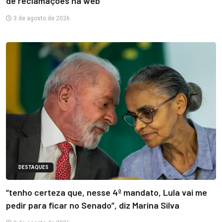
de reclamações na web
3 de agosto de 2026
DESTAQUES
“tenho certeza que, nesse 4º mandato, Lula vai me
pedir para ficar no Senado”, diz Marina Silva