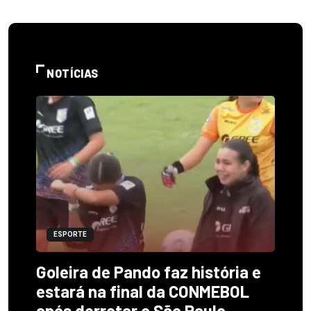
NOTÍCIAS
ESPORTE
Goleira de Pando faz história e
estará na final da CONMEBOL
após derrotar o São Paulo