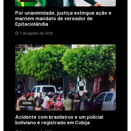
Por unanimidade, justiça extingue ação e
mantém mandato de vereador de
Epitaciolândia
7 de agosto de 2026
GERAL
Acidente com brasileiros e um policial
boliviano é registrado em Cobija