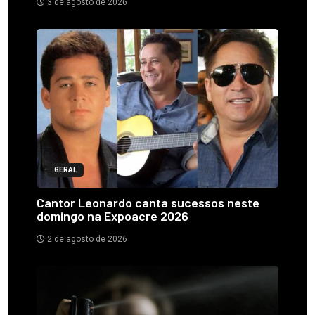
3 de agosto de 2026
GERAL
Cantor Leonardo canta sucessos neste
domingo na Expoacre 2026
2 de agosto de 2026