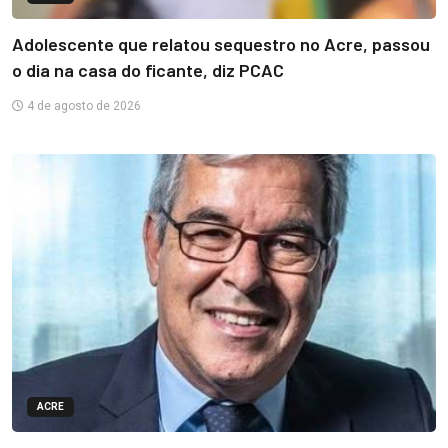
Adolescente que relatou sequestro no Acre, passou
o dia na casa do ficante, diz PCAC
4 de agosto de 2026
ACRE