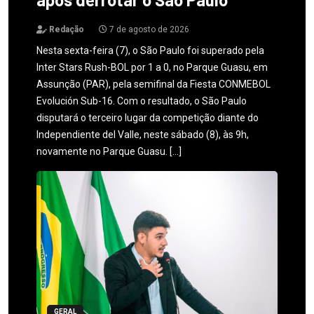
Redação
7 de agosto de 2026
Nesta sexta-feira (7), o São Paulo foi superado pela
Inter Stars Rush-BOL por 1 a 0, no Parque Guasu, em
Assunção (PAR), pela semifinal da Fiesta CONMEBOL
Evolución Sub-16. Com o resultado, o São Paulo
disputará o terceiro lugar da competição diante do
Independiente del Valle, neste sábado (8), às 9h,
novamente no Parque Guasu. […]
GERAL