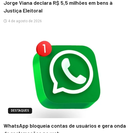
Jorge Viana declara R$ 5,5 milhões em bens à
Justiça Eleitoral
4 de agosto de 2026
DESTAQUES
WhatsApp bloqueia contas de usuários e gera onda