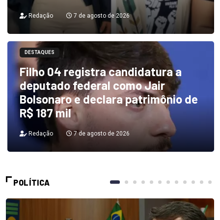
Redação
7 de agosto de 2026
DESTAQUES
Filho 04 registra candidatura a
deputado federal como Jair
Bolsonaro e declara patrimônio de
R$ 187 mil
Redação
7 de agosto de 2026
POLÍTICA