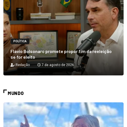
POLÍTICA
Flávio Bolsonaro promete propor fim da reeleição
se for eleito
Redação
7 de agosto de 2026
MUNDO