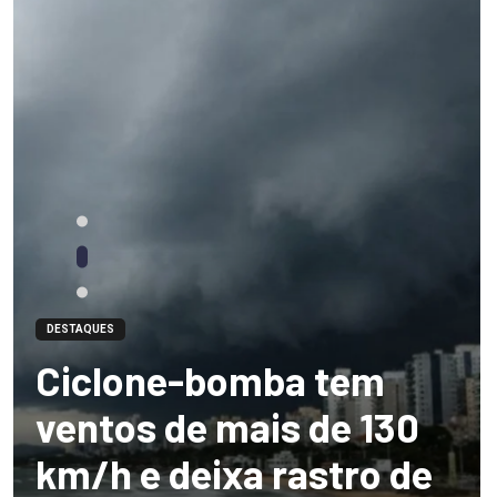
DESTAQUES
Ciclone-bomba tem
ventos de mais de 130
km/h e deixa rastro de