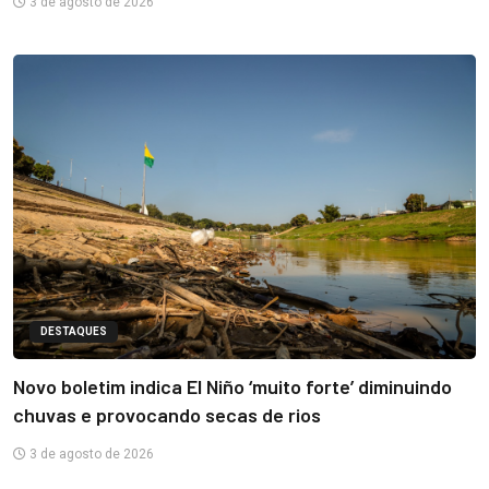
3 de agosto de 2026
DESTAQUES
Novo boletim indica El Niño ‘muito forte’ diminuindo
chuvas e provocando secas de rios
3 de agosto de 2026