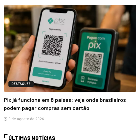
DESTAQUES
Pix já funciona em 8 países: veja onde brasileiros
podem pagar compras sem cartão
3 de agosto de 2026
ÚLTIMAS NOTÍCIAS