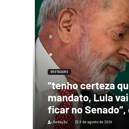
DESTAQUES
“tenho certeza qu
mandato, Lula vai
ficar no Senado”, 
Redação
3 de agosto de 2026