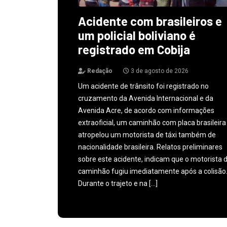
Acidente com brasileiros e
um policial boliviano é
registrado em Cobija
Redação
3 de agosto de 2026
Um acidente de trânsito foi registrado no
cruzamento da Avenida Internacional e da
Avenida Acre, de acordo com informações
extraoficial, um caminhão com placa brasileira
atropelou um motorista de táxi também de
nacionalidade brasileira. Relatos preliminares
sobre este acidente, indicam que o motorista 
caminhão fugiu imediatamente após a colisão
Durante o trajeto e na […]