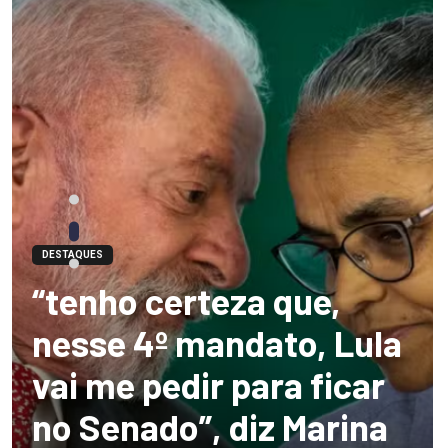
DESTAQUES
“tenho certeza que,
nesse 4º mandato, Lula
vai me pedir para ficar
no Senado”, diz Marina