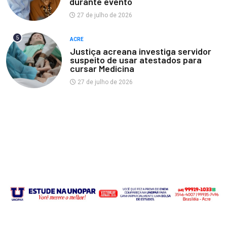
durante evento
27 de julho de 2026
5
ACRE
Justiça acreana investiga servidor
suspeito de usar atestados para
cursar Medicina
27 de julho de 2026