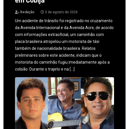
Redação
3 de agosto de 2026
Um acidente de trânsito foi registrado no cruzamento
da Avenida Internacional e da Avenida Acre, de acordo
com informações extraoficial, um caminhão com
placa brasileira atropelou um motorista de táxi
também de nacionalidade brasileira. Relatos
preliminares sobre este acidente, indicam que o
motorista do caminhão fugiu imediatamente após a
colisão. Durante o trajeto e na […]