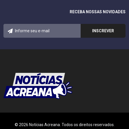
RECEBA NOSSAS NOVIDADES
© 2026 Notícias Acreana. Todos os direitos reservados.