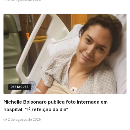
DESTAQUES
Michelle Bolsonaro publica foto internada em
hospital: “1ª refeição do dia”
2 de agosto de 2026