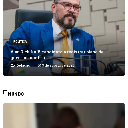
POLÍTICA
Alan Rick é o 1º candidato a registrar plano de
governo; confira
Redação
3 de agosto de 2026
MUNDO