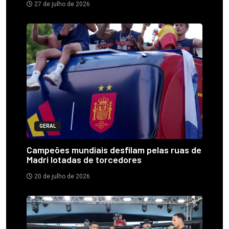
27 de julho de 2026
GERAL
Campeões mundiais desfilam pelas ruas de
Madri lotadas de torcedores
20 de julho de 2026