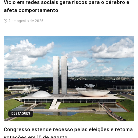
Vício em redes sociais gera riscos para o cérebro e
afeta comportamento
2 de agosto de 2026
DESTAQUES
Congresso estende recesso pelas eleições e retoma
votações em 10 de agosto