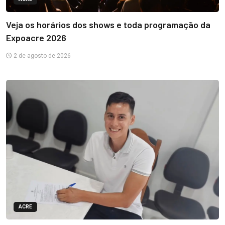
Veja os horários dos shows e toda programação da
Expoacre 2026
2 de agosto de 2026
ACRE