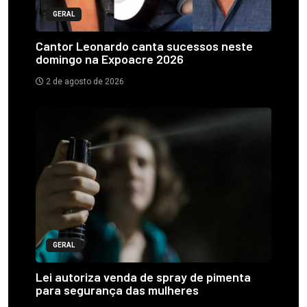
GERAL
Cantor Leonardo canta sucessos neste
domingo na Expoacre 2026
2 de agosto de 2026
GERAL
Lei autoriza venda de spray de pimenta
para segurança das mulheres