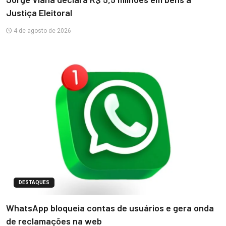
Justiça Eleitoral
4 de agosto de 2026
DESTAQUES
WhatsApp bloqueia contas de usuários e gera onda
de reclamações na web