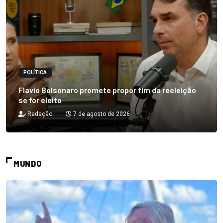
POLÍTICA
Flávio Bolsonaro promete propor fim da reeleição
se for eleito
Redação
7 de agosto de 2026
MUNDO