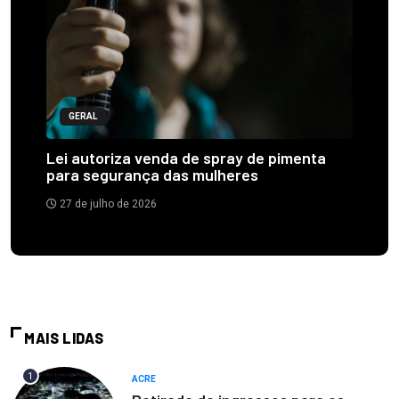
GERAL
Lei autoriza venda de spray de pimenta
para segurança das mulheres
27 de julho de 2026
MAIS LIDAS
1
ACRE