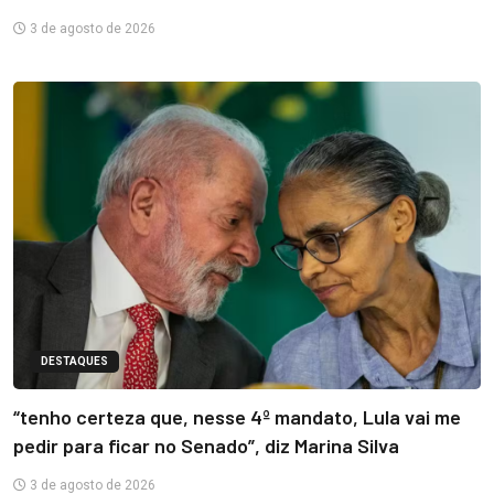
3 de agosto de 2026
DESTAQUES
“tenho certeza que, nesse 4º mandato, Lula vai me
pedir para ficar no Senado”, diz Marina Silva
3 de agosto de 2026