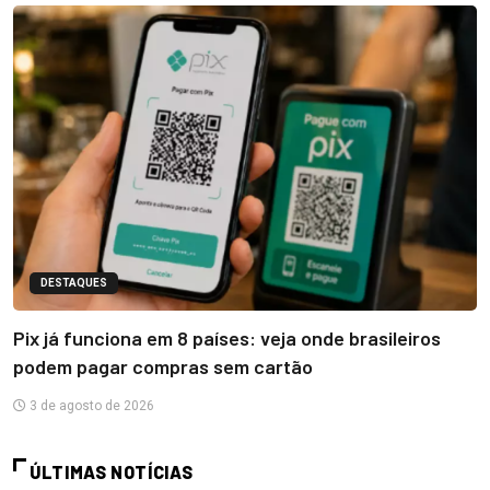
DESTAQUES
Pix já funciona em 8 países: veja onde brasileiros
podem pagar compras sem cartão
3 de agosto de 2026
ÚLTIMAS NOTÍCIAS