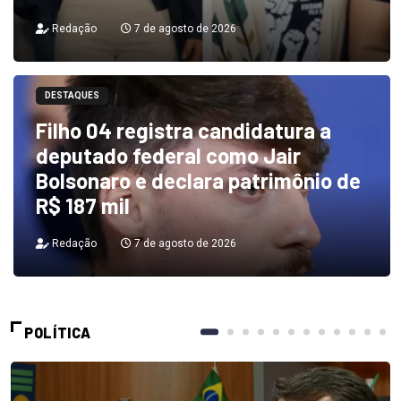
Redação
7 de agosto de 2026
DESTAQUES
Filho 04 registra candidatura a
deputado federal como Jair
Bolsonaro e declara patrimônio de
R$ 187 mil
Redação
7 de agosto de 2026
POLÍTICA