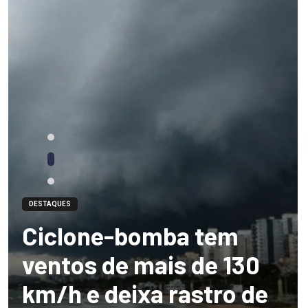
DESTAQUES
Ciclone-bomba tem
ventos de mais de 130
km/h e deixa rastro de