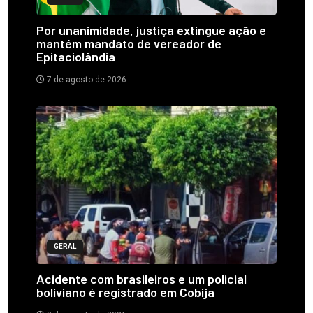
Por unanimidade, justiça extingue ação e
mantém mandato de vereador de
Epitaciolândia
7 de agosto de 2026
GERAL
Acidente com brasileiros e um policial
boliviano é registrado em Cobija