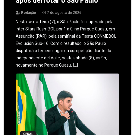
Redação
7 de agosto de 2026
Nesta sexta-feira (7), o São Paulo foi superado pela
Inter Stars Rush-BOL por 1 a 0, no Parque Guasu, em
Assunção (PAR), pela semifinal da Fiesta CONMEBOL
Evolución Sub-16. Com o resultado, o São Paulo
disputará o terceiro lugar da competição diante do
Independiente del Valle, neste sábado (8), às 9h,
novamente no Parque Guasu. […]
GERAL