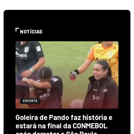
NOTÍCIAS
ESPORTE
Goleira de Pando faz história e
estará na final da CONMEBOL
após derrotar o São Paulo