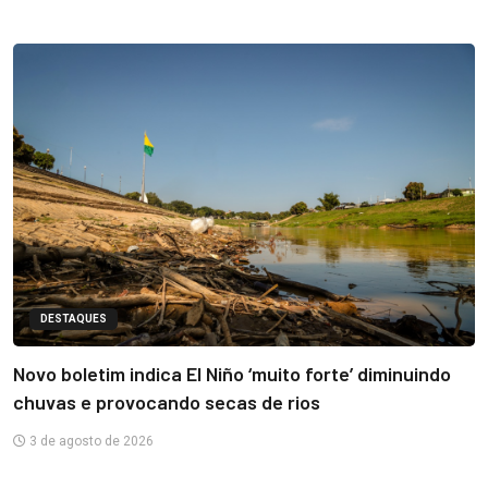
DESTAQUES
Novo boletim indica El Niño ‘muito forte’ diminuindo
chuvas e provocando secas de rios
3 de agosto de 2026