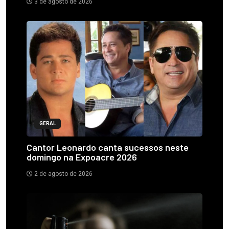
3 de agosto de 2026
GERAL
Cantor Leonardo canta sucessos neste
domingo na Expoacre 2026
2 de agosto de 2026