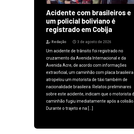
Acidente com brasileiros e
um policial boliviano é
registrado em Cobija
Redação
3 de agosto de 2026
Um acidente de trânsito foi registrado no
cruzamento da Avenida Internacional e da
Avenida Acre, de acordo com informações
extraoficial, um caminhão com placa brasileira
atropelou um motorista de táxi também de
nacionalidade brasileira. Relatos preliminares
sobre este acidente, indicam que o motorista 
caminhão fugiu imediatamente após a colisão
Durante o trajeto e na […]